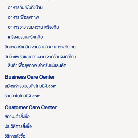
อาหารถิ่น ฟินถึงบ้าน
อาหารเพื่อสุขภาพ
อาหารว่าง ขนมหวาน เครื่องดื่ม
เครื่องปรุงและวัตถุดิบ
สินค้าออร์แกนิค จากร้านค้าคุณภาพทั่วไทย
สินค้าแฟชั่นและความงาม จากร้านดังทั่วไทย
สินค้าเพื่อสุขภาพ สำหรับแม่และเด็ก
Business Care Center
สมัครเข้าร่วมธุรกิจไทยมีดี.com
ร้านค้าในไทยมีดี.com
Customer Care Center
สถานะคำสั่งซื้อ
ประวัติการสั่งซื้อ
วิธีการสั่งซื้อ