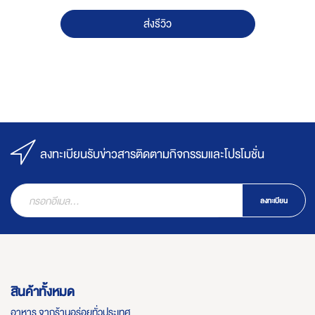
ส่งรีวิว
ลงทะเบียนรับข่าวสารติดตามกิจกรรมและโปรโมชั่น
ลงทะเบียน
สินค้าทั้งหมด
อาหาร จากร้านอร่อยทั่วประเทศ