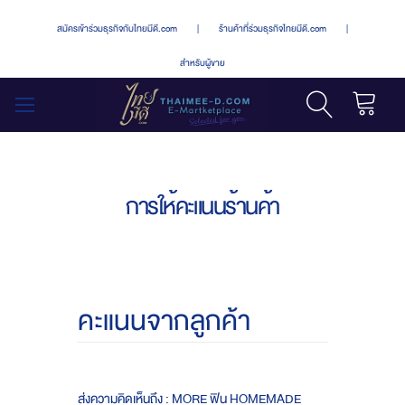
สมัครเข้าร่วมธุรกิจกับไทยมีดี.com
|
ร้านค้าที่ร่วมธุรกิจไทยมีดี.com
|
สำหรับผู้ขาย
รถเข็น
สลับ
เมนู
การให้คะแนนร้านค้า
คะแนนจากลูกค้า
ส่งความคิดเห็นถึง : MORE ฟิน HOMEMADE