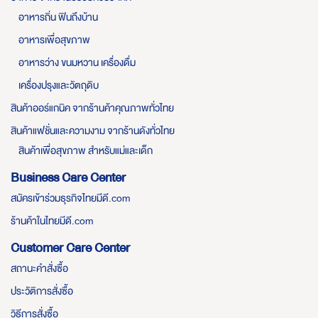
อาหารถิ่น ฟินถึงบ้าน
อาหารเพื่อสุขภาพ
อาหารว่าง ขนมหวาน เครื่องดื่ม
เครื่องปรุงและวัตถุดิบ
สินค้าออร์แกนิค จากร้านค้าคุณภาพทั่วไทย
สินค้าแฟชั่นและความงาม จากร้านดังทั่วไทย
สินค้าเพื่อสุขภาพ สำหรับแม่และเด็ก
Business Care Center
สมัครเข้าร่วมธุรกิจไทยมีดี.com
ร้านค้าในไทยมีดี.com
Customer Care Center
สถานะคำสั่งซื้อ
ประวัติการสั่งซื้อ
วิธีการสั่งซื้อ