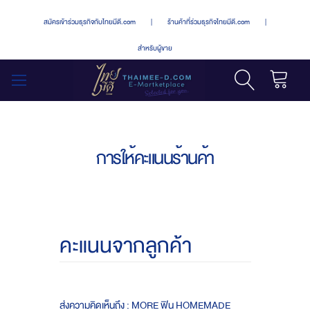
สมัครเข้าร่วมธุรกิจกับไทยมีดี.com
|
ร้านค้าที่ร่วมธุรกิจไทยมีดี.com
|
สำหรับผู้ขาย
รถเข็น
สลับ
เมนู
การให้คะแนนร้านค้า
คะแนนจากลูกค้า
ส่งความคิดเห็นถึง : MORE ฟิน HOMEMADE