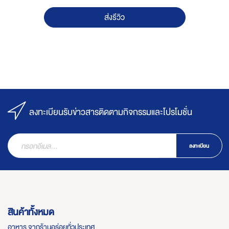
ส่งรีวิว
ลงทะเบียนรับข่าวสารติดตามกิจกรรมและโปรโมชั่น
ลงทะเบียน
สินค้าทั้งหมด
อาหาร จากร้านอร่อยทั่วประเทศ