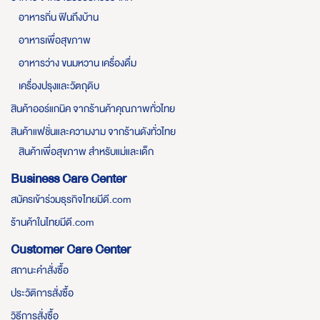
อาหารถิ่น ฟินถึงบ้าน
อาหารเพื่อสุขภาพ
อาหารว่าง ขนมหวาน เครื่องดื่ม
เครื่องปรุงและวัตถุดิบ
สินค้าออร์แกนิค จากร้านค้าคุณภาพทั่วไทย
สินค้าแฟชั่นและความงาม จากร้านดังทั่วไทย
สินค้าเพื่อสุขภาพ สำหรับแม่และเด็ก
Business Care Center
สมัครเข้าร่วมธุรกิจไทยมีดี.com
ร้านค้าในไทยมีดี.com
Customer Care Center
สถานะคำสั่งซื้อ
ประวัติการสั่งซื้อ
วิธีการสั่งซื้อ