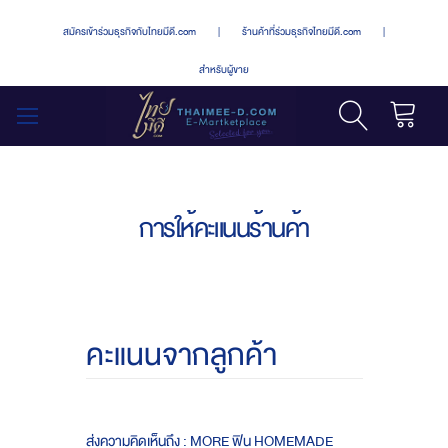
สมัครเข้าร่วมธุรกิจกับไทยมีดี.com
|
ร้านค้าที่ร่วมธุรกิจไทยมีดี.com
|
สำหรับผู้ขาย
รถเข็น
สลับ
เมนู
การให้คะแนนร้านค้า
คะแนนจากลูกค้า
ส่งความคิดเห็นถึง : MORE ฟิน HOMEMADE