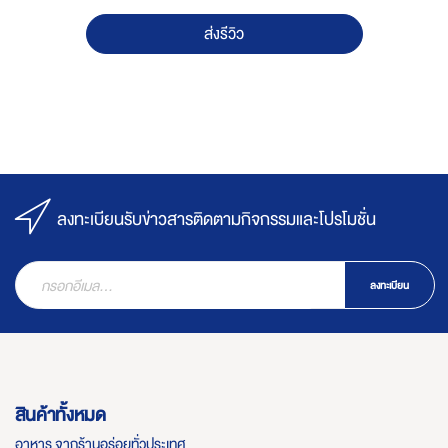
ส่งรีวิว
ลงทะเบียนรับข่าวสารติดตามกิจกรรมและโปรโมชั่น
ลงทะเบียน
สินค้าทั้งหมด
อาหาร จากร้านอร่อยทั่วประเทศ