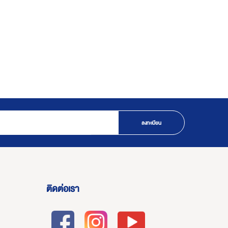
ลงทะเบียน
ติดต่อเรา