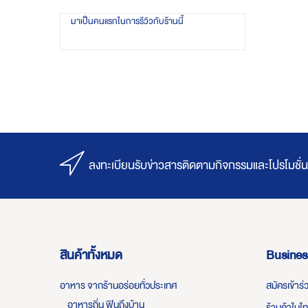
มาเป็นคนแรกในการรีวิวกับร้านนี้
ลงทะเบียนรับข่าวสารติดตามกิจกรรมและโปรโมชั่น
สินค้าทั้งหมด
Busines
อาหาร จากร้านอร่อยทั่วประเทศ
สมัครเข้าร
อาหารถิ่น ฟินถึงบ้าน
ร้านค้าในไ