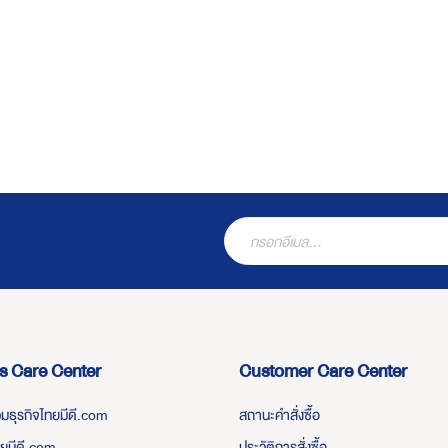
s Care Center
Customer Care Center
่วมธุรกิจไทยมีดี.com
สถานะคำสั่งซื้อ
ทยมีดี.com
ประวัติการสั่งซื้อ