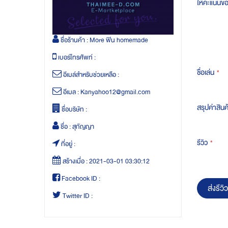
ให้คะแนนข
ชื่อร้านค้า :
More ฟิน homemade
เบอร์โทรศัพท์ :
ชื่อเล่น
อีเมล์สำหรับช่วยเหลือ :
อีเมล :
Kanyahoo12@gmail.com
สรุปค่าสินค
ชื่อบริษัท :
ชื่อ :
สุกัญญา
รีวิว
ที่อยู่ :
สร้างเมื่อ :
2021-03-01 03:30:12
Facebook ID :
ส่งรีวิว
Twitter ID :