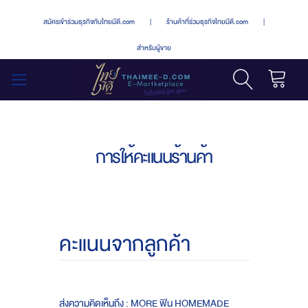
สมัครเข้าร่วมธุรกิจกับไทยมีดี.com
|
ร้านค้าที่ร่วมธุรกิจไทยมีดี.com
|
สำหรับผู้ขาย
รถเข็น
สลับ
เมนู
การให้คะแนนร้านค้า
คะแนนจากลูกค้า
ส่งความคิดเห็นถึง : MORE ฟิน HOMEMADE