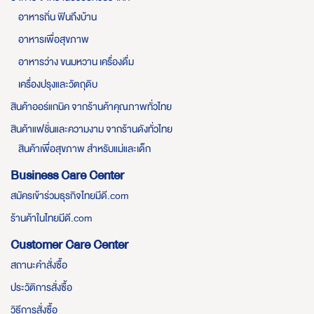
อาหารถิ่น ฟินถึงบ้าน
อาหารเพื่อสุขภาพ
อาหารว่าง ขนมหวาน เครื่องดื่ม
เครื่องปรุงและวัตถุดิบ
สินค้าออร์แกนิค จากร้านค้าคุณภาพทั่วไทย
สินค้าแฟชั่นและความงาม จากร้านดังทั่วไทย
สินค้าเพื่อสุขภาพ สำหรับแม่และเด็ก
Business Care Center
สมัครเข้าร่วมธุรกิจไทยมีดี.com
ร้านค้าในไทยมีดี.com
Customer Care Center
สถานะคำสั่งซื้อ
ประวัติการสั่งซื้อ
วิธีการสั่งซื้อ