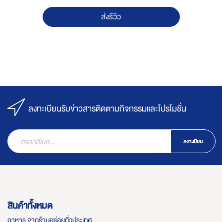
ส่งรีวิว
ลงทะเบียนรับข่าวสารติดตามกิจกรรมและโปรโมชั่น
ลงทะเบียน
สินค้าทั้งหมด
อาหาร จากร้านอร่อยทั่วประเทศ