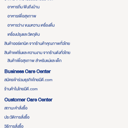
อาหารถิ่น ฟินถึงบ้าน
อาหารเพื่อสุขภาพ
อาหารว่าง ขนมหวาน เครื่องดื่ม
เครื่องปรุงและวัตถุดิบ
สินค้าออร์แกนิค จากร้านค้าคุณภาพทั่วไทย
สินค้าแฟชั่นและความงาม จากร้านดังทั่วไทย
สินค้าเพื่อสุขภาพ สำหรับแม่และเด็ก
Business Care Center
สมัครเข้าร่วมธุรกิจไทยมีดี.com
ร้านค้าในไทยมีดี.com
Customer Care Center
สถานะคำสั่งซื้อ
ประวัติการสั่งซื้อ
วิธีการสั่งซื้อ