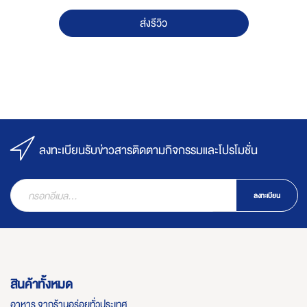
ส่งรีวิว
ลงทะเบียนรับข่าวสารติดตามกิจกรรมและโปรโมชั่น
ลงทะเบียน
สินค้าทั้งหมด
อาหาร จากร้านอร่อยทั่วประเทศ