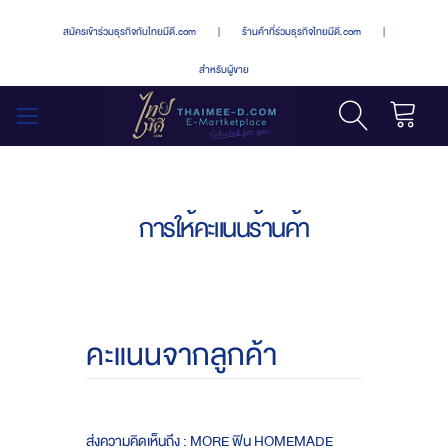
สมัครเข้าร่วมธุรกิจกับไทยมีดี.com
|
ร้านค้าที่ร่วมธุรกิจไทยมีดี.com
|
สำหรับผู้ขาย
รถเข็น
สลับ
เมนู
การให้คะแนนร้านค้า
คะแนนจากลูกค้า
ส่งความคิดเห็นถึง : MORE ฟิน HOMEMADE