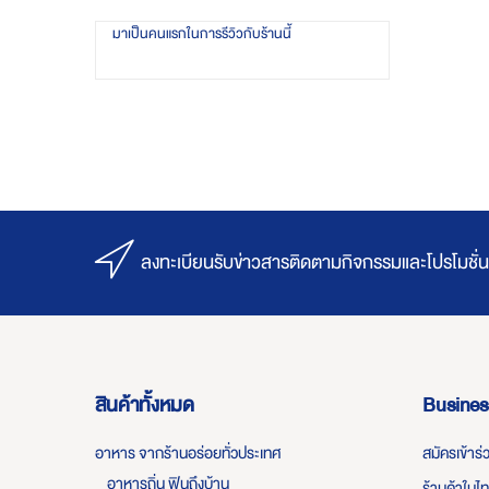
มาเป็นคนแรกในการรีวิวกับร้านนี้
ลงทะเบียนรับข่าวสารติดตามกิจกรรมและโปรโมชั่น
สินค้าทั้งหมด
Busines
อาหาร จากร้านอร่อยทั่วประเทศ
สมัครเข้าร
อาหารถิ่น ฟินถึงบ้าน
ร้านค้าในไ