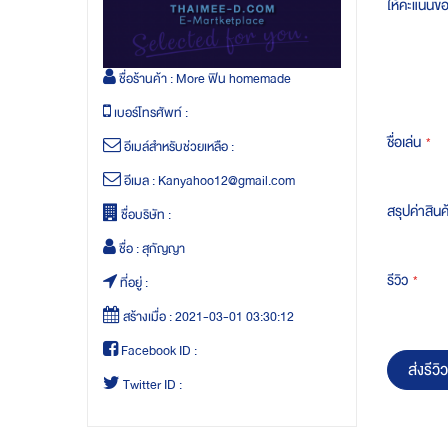
ให้คะแนนข
ชื่อร้านค้า :
More ฟิน homemade
เบอร์โทรศัพท์ :
ชื่อเล่น
อีเมล์สำหรับช่วยเหลือ :
อีเมล :
Kanyahoo12@gmail.com
สรุปค่าสินค
ชื่อบริษัท :
ชื่อ :
สุกัญญา
รีวิว
ที่อยู่ :
สร้างเมื่อ :
2021-03-01 03:30:12
Facebook ID :
ส่งรีวิว
Twitter ID :