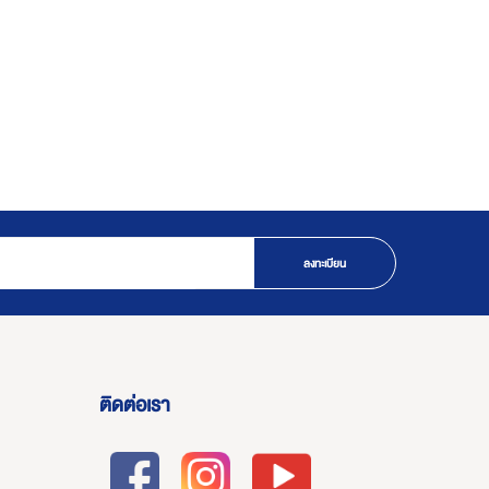
ลงทะเบียน
ติดต่อเรา