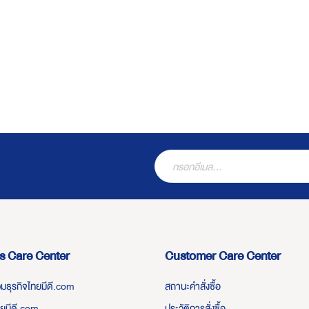
s Care Center
Customer Care Center
่วมธุรกิจไทยมีดี.com
สถานะคำสั่งซื้อ
ทยมีดี.com
ประวัติการสั่งซื้อ