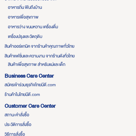
อาหารถิ่น ฟินถึงบ้าน
อาหารเพื่อสุขภาพ
อาหารว่าง ขนมหวาน เครื่องดื่ม
เครื่องปรุงและวัตถุดิบ
สินค้าออร์แกนิค จากร้านค้าคุณภาพทั่วไทย
สินค้าแฟชั่นและความงาม จากร้านดังทั่วไทย
สินค้าเพื่อสุขภาพ สำหรับแม่และเด็ก
Business Care Center
สมัครเข้าร่วมธุรกิจไทยมีดี.com
ร้านค้าในไทยมีดี.com
Customer Care Center
สถานะคำสั่งซื้อ
ประวัติการสั่งซื้อ
วิธีการสั่งซื้อ