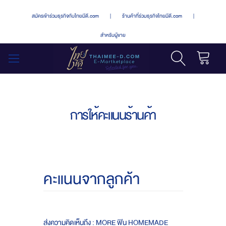
สมัครเข้าร่วมธุรกิจกับไทยมีดี.com
|
ร้านค้าที่ร่วมธุรกิจไทยมีดี.com
|
สำหรับผู้ขาย
รถเข็น
สลับ
เมนู
การให้คะแนนร้านค้า
คะแนนจากลูกค้า
ส่งความคิดเห็นถึง : MORE ฟิน HOMEMADE