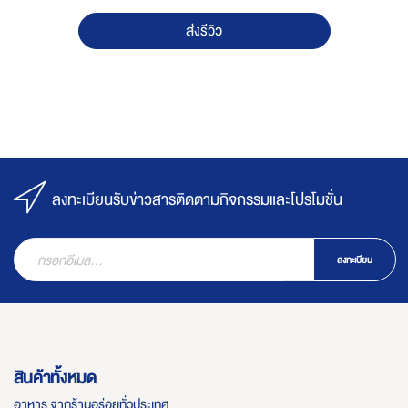
ส่งรีวิว
ลงทะเบียนรับข่าวสารติดตามกิจกรรมและโปรโมชั่น
ลงทะเบียน
สินค้าทั้งหมด
อาหาร จากร้านอร่อยทั่วประเทศ