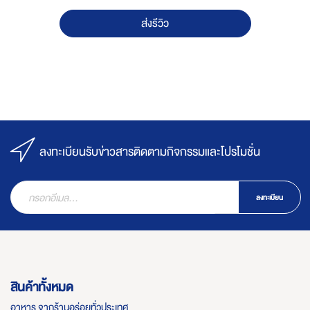
ส่งรีวิว
ลงทะเบียนรับข่าวสารติดตามกิจกรรมและโปรโมชั่น
ลงทะเบียน
สินค้าทั้งหมด
อาหาร จากร้านอร่อยทั่วประเทศ