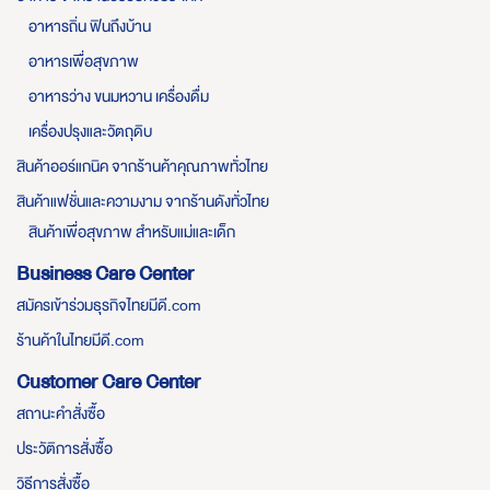
อาหารถิ่น ฟินถึงบ้าน
อาหารเพื่อสุขภาพ
อาหารว่าง ขนมหวาน เครื่องดื่ม
เครื่องปรุงและวัตถุดิบ
สินค้าออร์แกนิค จากร้านค้าคุณภาพทั่วไทย
สินค้าแฟชั่นและความงาม จากร้านดังทั่วไทย
สินค้าเพื่อสุขภาพ สำหรับแม่และเด็ก
Business Care Center
สมัครเข้าร่วมธุรกิจไทยมีดี.com
ร้านค้าในไทยมีดี.com
Customer Care Center
สถานะคำสั่งซื้อ
ประวัติการสั่งซื้อ
วิธีการสั่งซื้อ