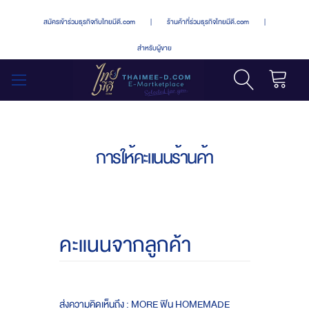
สมัครเข้าร่วมธุรกิจกับไทยมีดี.com
|
ร้านค้าที่ร่วมธุรกิจไทยมีดี.com
|
สำหรับผู้ขาย
รถเข็น
สลับ
เมนู
การให้คะแนนร้านค้า
คะแนนจากลูกค้า
ส่งความคิดเห็นถึง : MORE ฟิน HOMEMADE