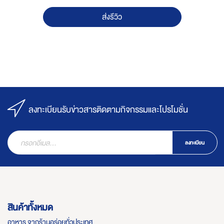
ส่งรีวิว
ลงทะเบียนรับข่าวสารติดตามกิจกรรมและโปรโมชั่น
ลงทะเบียน
สินค้าทั้งหมด
อาหาร จากร้านอร่อยทั่วประเทศ