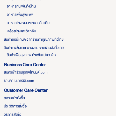
อาหารถิ่น ฟินถึงบ้าน
อาหารเพื่อสุขภาพ
อาหารว่าง ขนมหวาน เครื่องดื่ม
เครื่องปรุงและวัตถุดิบ
สินค้าออร์แกนิค จากร้านค้าคุณภาพทั่วไทย
สินค้าแฟชั่นและความงาม จากร้านดังทั่วไทย
สินค้าเพื่อสุขภาพ สำหรับแม่และเด็ก
Business Care Center
สมัครเข้าร่วมธุรกิจไทยมีดี.com
ร้านค้าในไทยมีดี.com
Customer Care Center
สถานะคำสั่งซื้อ
ประวัติการสั่งซื้อ
วิธีการสั่งซื้อ