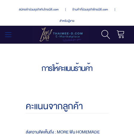
สมัครเข้าร่วมธุรกิจกับไทยมีดี.com
|
ร้านค้าที่ร่วมธุรกิจไทยมีดี.com
|
สำหรับผู้ขาย
รถเข็น
สลับ
เมนู
การให้คะแนนร้านค้า
คะแนนจากลูกค้า
ส่งความคิดเห็นถึง : MORE ฟิน HOMEMADE