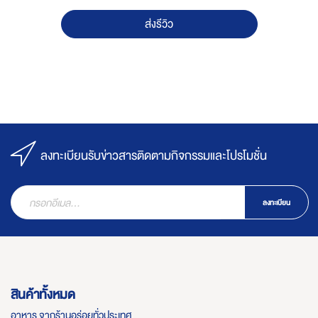
ส่งรีวิว
ลงทะเบียนรับข่าวสารติดตามกิจกรรมและโปรโมชั่น
ลงทะเบียน
สินค้าทั้งหมด
อาหาร จากร้านอร่อยทั่วประเทศ