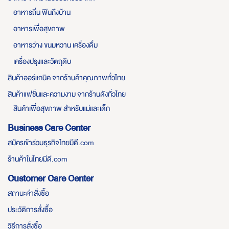
อาหารถิ่น ฟินถึงบ้าน
อาหารเพื่อสุขภาพ
อาหารว่าง ขนมหวาน เครื่องดื่ม
เครื่องปรุงและวัตถุดิบ
สินค้าออร์แกนิค จากร้านค้าคุณภาพทั่วไทย
สินค้าแฟชั่นและความงาม จากร้านดังทั่วไทย
สินค้าเพื่อสุขภาพ สำหรับแม่และเด็ก
Business Care Center
สมัครเข้าร่วมธุรกิจไทยมีดี.com
ร้านค้าในไทยมีดี.com
Customer Care Center
สถานะคำสั่งซื้อ
ประวัติการสั่งซื้อ
วิธีการสั่งซื้อ