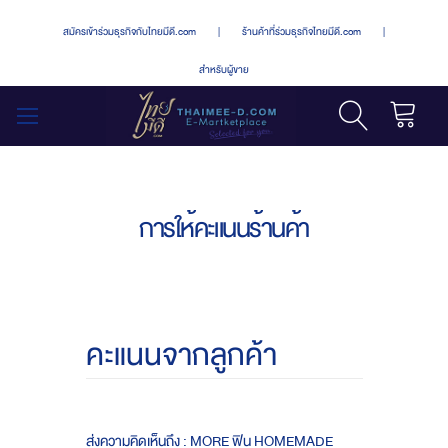
สมัครเข้าร่วมธุรกิจกับไทยมีดี.com
|
ร้านค้าที่ร่วมธุรกิจไทยมีดี.com
|
สำหรับผู้ขาย
รถเข็น
สลับ
เมนู
การให้คะแนนร้านค้า
คะแนนจากลูกค้า
ส่งความคิดเห็นถึง : MORE ฟิน HOMEMADE