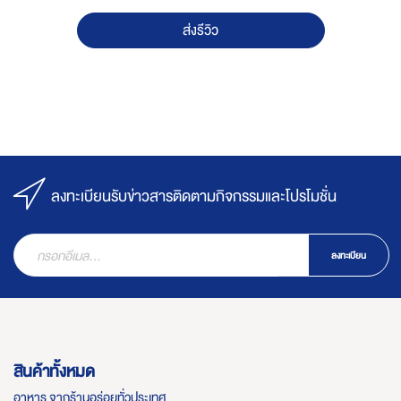
ส่งรีวิว
ลงทะเบียนรับข่าวสารติดตามกิจกรรมและโปรโมชั่น
ลงทะเบียน
สินค้าทั้งหมด
อาหาร จากร้านอร่อยทั่วประเทศ