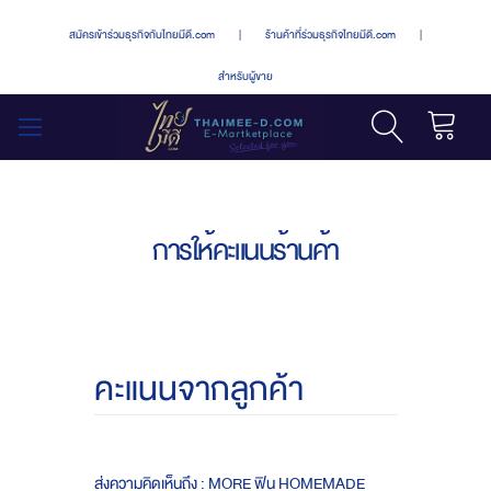
สมัครเข้าร่วมธุรกิจกับไทยมีดี.com
|
ร้านค้าที่ร่วมธุรกิจไทยมีดี.com
|
สำหรับผู้ขาย
รถเข็น
สลับ
เมนู
การให้คะแนนร้านค้า
คะแนนจากลูกค้า
ส่งความคิดเห็นถึง : MORE ฟิน HOMEMADE