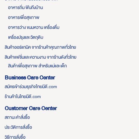
อาหารถิ่น ฟินถึงบ้าน
อาหารเพื่อสุขภาพ
อาหารว่าง ขนมหวาน เครื่องดื่ม
เครื่องปรุงและวัตถุดิบ
สินค้าออร์แกนิค จากร้านค้าคุณภาพทั่วไทย
สินค้าแฟชั่นและความงาม จากร้านดังทั่วไทย
สินค้าเพื่อสุขภาพ สำหรับแม่และเด็ก
Business Care Center
สมัครเข้าร่วมธุรกิจไทยมีดี.com
ร้านค้าในไทยมีดี.com
Customer Care Center
สถานะคำสั่งซื้อ
ประวัติการสั่งซื้อ
วิธีการสั่งซื้อ