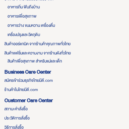
อาหารถิ่น ฟินถึงบ้าน
อาหารเพื่อสุขภาพ
อาหารว่าง ขนมหวาน เครื่องดื่ม
เครื่องปรุงและวัตถุดิบ
สินค้าออร์แกนิค จากร้านค้าคุณภาพทั่วไทย
สินค้าแฟชั่นและความงาม จากร้านดังทั่วไทย
สินค้าเพื่อสุขภาพ สำหรับแม่และเด็ก
Business Care Center
สมัครเข้าร่วมธุรกิจไทยมีดี.com
ร้านค้าในไทยมีดี.com
Customer Care Center
สถานะคำสั่งซื้อ
ประวัติการสั่งซื้อ
วิธีการสั่งซื้อ