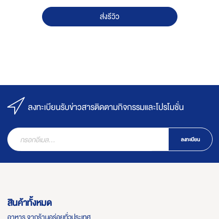
ส่งรีวิว
ลงทะเบียนรับข่าวสารติดตามกิจกรรมและโปรโมชั่น
ลงทะเบียน
สินค้าทั้งหมด
อาหาร จากร้านอร่อยทั่วประเทศ