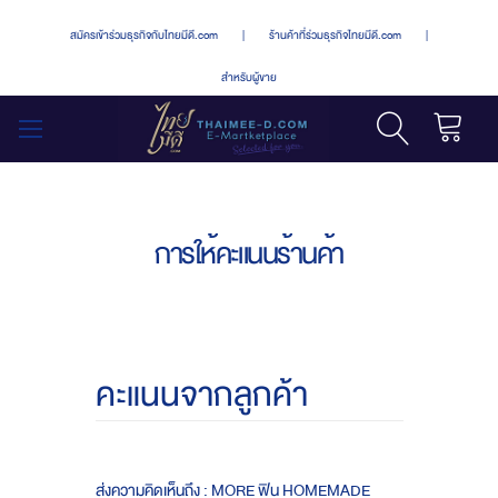
สมัครเข้าร่วมธุรกิจกับไทยมีดี.com
|
ร้านค้าที่ร่วมธุรกิจไทยมีดี.com
|
สำหรับผู้ขาย
รถเข็น
สลับ
เมนู
การให้คะแนนร้านค้า
คะแนนจากลูกค้า
ส่งความคิดเห็นถึง : MORE ฟิน HOMEMADE