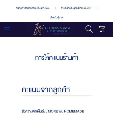
สมัครเข้าร่วมธุรกิจกับไทยมีดี.com
|
ร้านค้าที่ร่วมธุรกิจไทยมีดี.com
|
สำหรับผู้ขาย
รถเข็น
สลับ
เมนู
การให้คะแนนร้านค้า
คะแนนจากลูกค้า
ส่งความคิดเห็นถึง : MORE ฟิน HOMEMADE