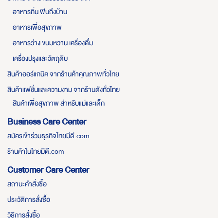
อาหารถิ่น ฟินถึงบ้าน
อาหารเพื่อสุขภาพ
อาหารว่าง ขนมหวาน เครื่องดื่ม
เครื่องปรุงและวัตถุดิบ
สินค้าออร์แกนิค จากร้านค้าคุณภาพทั่วไทย
สินค้าแฟชั่นและความงาม จากร้านดังทั่วไทย
สินค้าเพื่อสุขภาพ สำหรับแม่และเด็ก
Business Care Center
สมัครเข้าร่วมธุรกิจไทยมีดี.com
ร้านค้าในไทยมีดี.com
Customer Care Center
สถานะคำสั่งซื้อ
ประวัติการสั่งซื้อ
วิธีการสั่งซื้อ