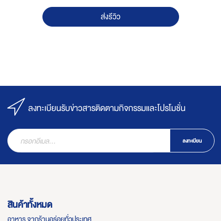
ส่งรีวิว
ลงทะเบียนรับข่าวสารติดตามกิจกรรมและโปรโมชั่น
ลงทะเบียน
สินค้าทั้งหมด
อาหาร จากร้านอร่อยทั่วประเทศ