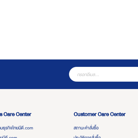
s Care Center
Customer Care Center
่วมธุรกิจไทยมีดี.com
สถานะคำสั่งซื้อ
ทยมีดี.com
ประวัติการสั่งซื้อ