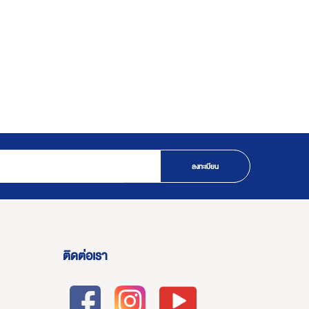
ลงทะเบียน
ติดต่อเรา