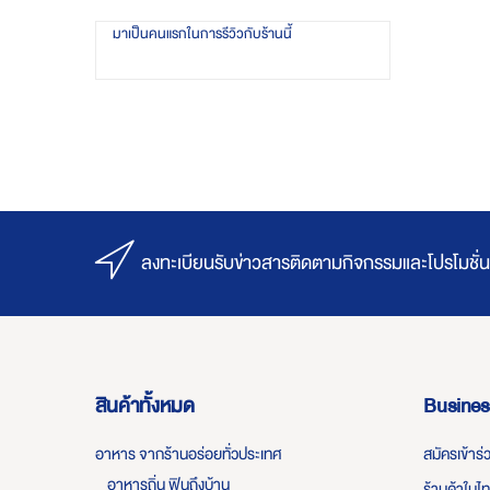
มาเป็นคนแรกในการรีวิวกับร้านนี้
ลงทะเบียนรับข่าวสารติดตามกิจกรรมและโปรโมชั่น
สินค้าทั้งหมด
Busines
อาหาร จากร้านอร่อยทั่วประเทศ
สมัครเข้าร
อาหารถิ่น ฟินถึงบ้าน
ร้านค้าในไ