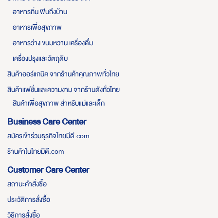
อาหารถิ่น ฟินถึงบ้าน
อาหารเพื่อสุขภาพ
อาหารว่าง ขนมหวาน เครื่องดื่ม
เครื่องปรุงและวัตถุดิบ
สินค้าออร์แกนิค จากร้านค้าคุณภาพทั่วไทย
สินค้าแฟชั่นและความงาม จากร้านดังทั่วไทย
สินค้าเพื่อสุขภาพ สำหรับแม่และเด็ก
Business Care Center
สมัครเข้าร่วมธุรกิจไทยมีดี.com
ร้านค้าในไทยมีดี.com
Customer Care Center
สถานะคำสั่งซื้อ
ประวัติการสั่งซื้อ
วิธีการสั่งซื้อ