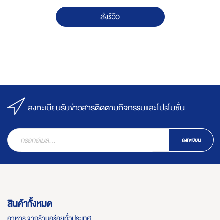
ส่งรีวิว
ลงทะเบียนรับข่าวสารติดตามกิจกรรมและโปรโมชั่น
ลงทะเบียน
สินค้าทั้งหมด
อาหาร จากร้านอร่อยทั่วประเทศ