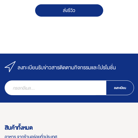
ส่งรีวิว
ลงทะเบียนรับข่าวสารติดตามกิจกรรมและโปรโมชั่น
ลงทะเบียน
สินค้าทั้งหมด
อาหาร จากร้านอร่อยทั่วประเทศ