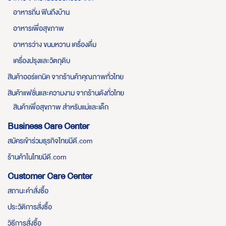
อาหารถิ่น ฟินถึงบ้าน
อาหารเพื่อสุขภาพ
อาหารว่าง ขนมหวาน เครื่องดื่ม
เครื่องปรุงและวัตถุดิบ
สินค้าออร์แกนิค จากร้านค้าคุณภาพทั่วไทย
สินค้าแฟชั่นและความงาม จากร้านดังทั่วไทย
สินค้าเพื่อสุขภาพ สำหรับแม่และเด็ก
Business Care Center
สมัครเข้าร่วมธุรกิจไทยมีดี.com
ร้านค้าในไทยมีดี.com
Customer Care Center
สถานะคำสั่งซื้อ
ประวัติการสั่งซื้อ
วิธีการสั่งซื้อ