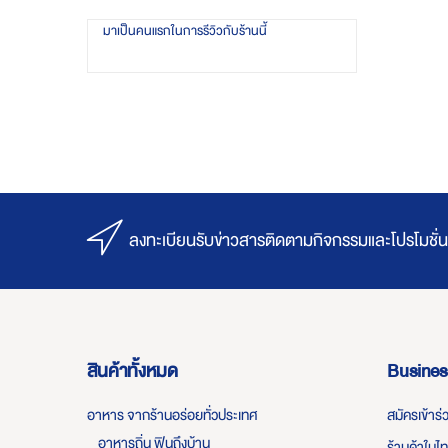
มาเป็นคนแรกในการรีวิวกับร้านนี้
ลงทะเบียนรับข่าวสารติดตามกิจกรรมและโปรโมชั่น
สินค้าทั้งหมด
Busines
อาหาร จากร้านอร่อยทั่วประเทศ
สมัครเข้าร
อาหารถิ่น ฟินถึงบ้าน
ร้านค้าในไ