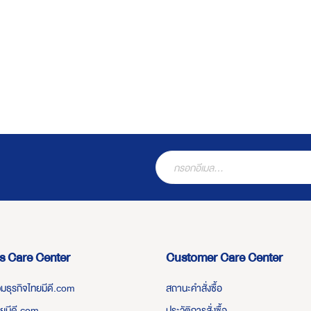
s Care Center
Customer Care Center
่วมธุรกิจไทยมีดี.com
สถานะคำสั่งซื้อ
ทยมีดี.com
ประวัติการสั่งซื้อ