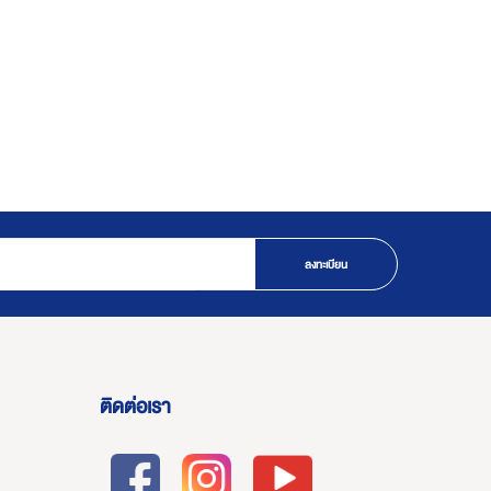
ลงทะเบียน
ติดต่อเรา