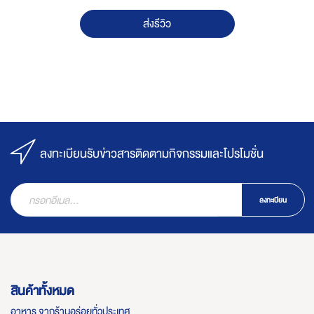
ส่งรีวิว
ลงทะเบียนรับข่าวสารติดตามกิจกรรมและโปรโมชั่น
ลงทะเบียน
สินค้าทั้งหมด
อาหาร จากร้านอร่อยทั่วประเทศ