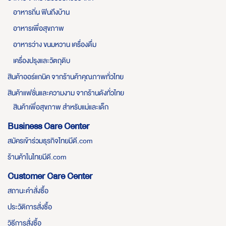
อาหารถิ่น ฟินถึงบ้าน
อาหารเพื่อสุขภาพ
อาหารว่าง ขนมหวาน เครื่องดื่ม
เครื่องปรุงและวัตถุดิบ
สินค้าออร์แกนิค จากร้านค้าคุณภาพทั่วไทย
สินค้าแฟชั่นและความงาม จากร้านดังทั่วไทย
สินค้าเพื่อสุขภาพ สำหรับแม่และเด็ก
Business Care Center
สมัครเข้าร่วมธุรกิจไทยมีดี.com
ร้านค้าในไทยมีดี.com
Customer Care Center
สถานะคำสั่งซื้อ
ประวัติการสั่งซื้อ
วิธีการสั่งซื้อ