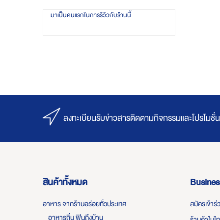
มาเป็นคนแรกในการรีวิวกับร้านนี้
ลงทะเบียนรับข่าวสารติดตามกิจกรรมและโปรโมชั่น
สินค้าทั้งหมด
Busines
อาหาร จากร้านอร่อยทั่วประเทศ
สมัครเข้าร
อาหารถิ่น ฟินถึงบ้าน
ร้านค้าในไ