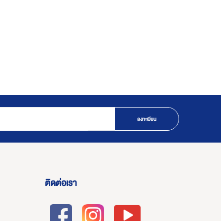
ลงทะเบียน
ติดต่อเรา