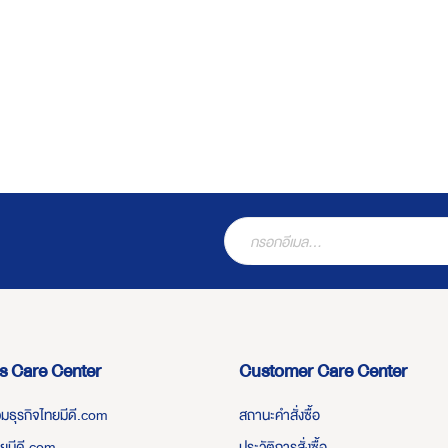
s Care Center
Customer Care Center
่วมธุรกิจไทยมีดี.com
สถานะคำสั่งซื้อ
ทยมีดี.com
ประวัติการสั่งซื้อ