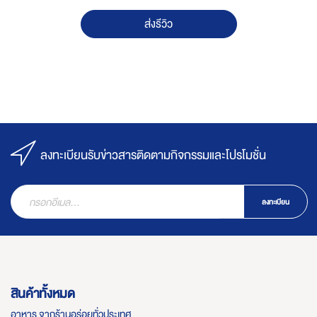
ส่งรีวิว
ลงทะเบียนรับข่าวสารติดตามกิจกรรมและโปรโมชั่น
ลงทะเบียน
สินค้าทั้งหมด
อาหาร จากร้านอร่อยทั่วประเทศ