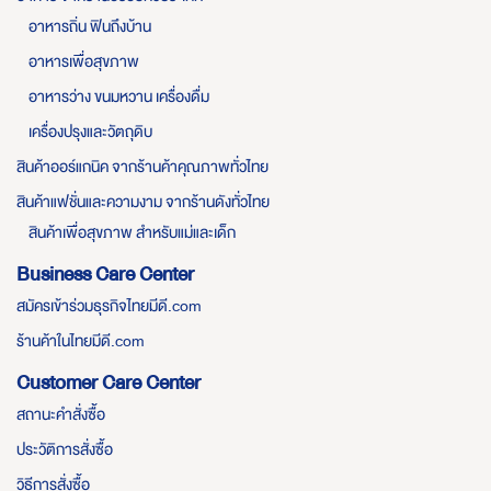
อาหารถิ่น ฟินถึงบ้าน
อาหารเพื่อสุขภาพ
อาหารว่าง ขนมหวาน เครื่องดื่ม
เครื่องปรุงและวัตถุดิบ
สินค้าออร์แกนิค จากร้านค้าคุณภาพทั่วไทย
สินค้าแฟชั่นและความงาม จากร้านดังทั่วไทย
สินค้าเพื่อสุขภาพ สำหรับแม่และเด็ก
Business Care Center
สมัครเข้าร่วมธุรกิจไทยมีดี.com
ร้านค้าในไทยมีดี.com
Customer Care Center
สถานะคำสั่งซื้อ
ประวัติการสั่งซื้อ
วิธีการสั่งซื้อ