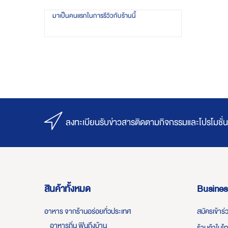
มาเป็นคนแรกในการรีวิวกับร้านนี้
ลงทะเบียนรับข่าวสารติดตามกิจกรรมและโปรโมชั่น
สินค้าทั้งหมด
Busines
อาหาร จากร้านอร่อยทั่วประเทศ
สมัครเข้าร
อาหารถิ่น ฟินถึงบ้าน
ร้านค้าในไ