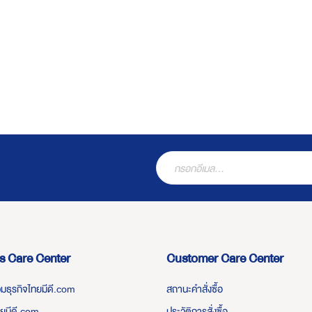
s Care Center
Customer Care Center
่วมธุรกิจไทยมีดี.com
สถานะคำสั่งซื้อ
ทยมีดี.com
ประวัติการสั่งซื้อ