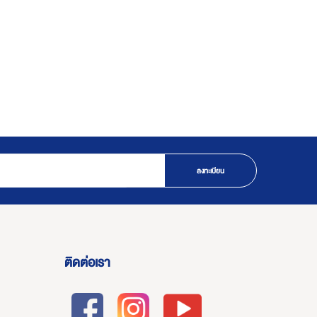
ลงทะเบียน
ติดต่อเรา