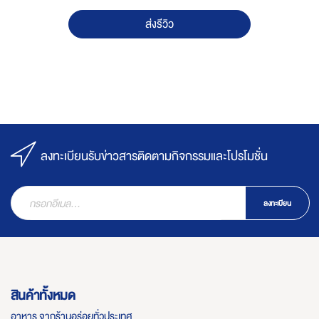
ส่งรีวิว
ลงทะเบียนรับข่าวสารติดตามกิจกรรมและโปรโมชั่น
ลงทะเบียน
สินค้าทั้งหมด
อาหาร จากร้านอร่อยทั่วประเทศ