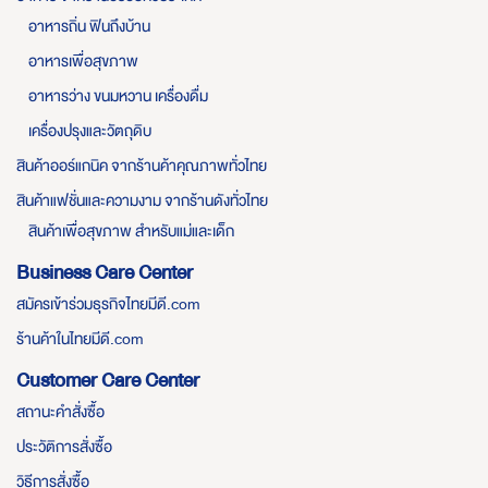
อาหารถิ่น ฟินถึงบ้าน
อาหารเพื่อสุขภาพ
อาหารว่าง ขนมหวาน เครื่องดื่ม
เครื่องปรุงและวัตถุดิบ
สินค้าออร์แกนิค จากร้านค้าคุณภาพทั่วไทย
สินค้าแฟชั่นและความงาม จากร้านดังทั่วไทย
สินค้าเพื่อสุขภาพ สำหรับแม่และเด็ก
Business Care Center
สมัครเข้าร่วมธุรกิจไทยมีดี.com
ร้านค้าในไทยมีดี.com
Customer Care Center
สถานะคำสั่งซื้อ
ประวัติการสั่งซื้อ
วิธีการสั่งซื้อ