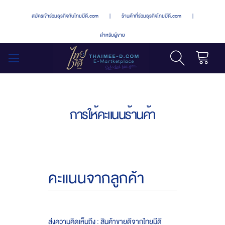
สมัครเข้าร่วมธุรกิจกับไทยมีดี.com
|
ร้านค้าที่ร่วมธุรกิจไทยมีดี.com
|
สำหรับผู้ขาย
รถเข็น
สลับ
เมนู
การให้คะแนนร้านค้า
คะแนนจากลูกค้า
ส่งความคิดเห็นถึง : สินค้าขายดีจากไทยมีดี