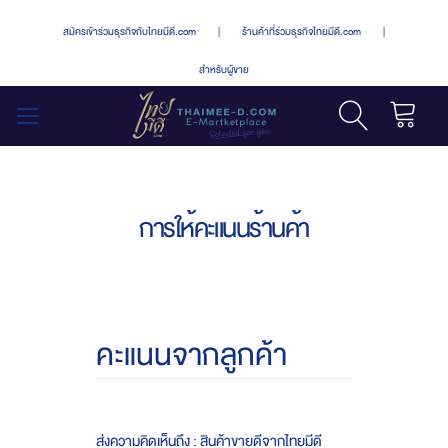
สมัครเข้าร่วมธุรกิจกับไทยมีดี.com
|
ร้านค้าที่ร่วมธุรกิจไทยมีดี.com
|
สำหรับผู้ขาย
รถเข็น
สลับ
เมนู
การให้คะแนนร้านค้า
คะแนนจากลูกค้า
ส่งความคิดเห็นถึง : สินค้าขายดีจากไทยมีดี