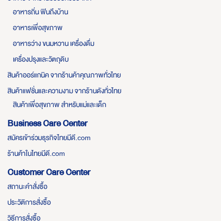
อาหารถิ่น ฟินถึงบ้าน
อาหารเพื่อสุขภาพ
อาหารว่าง ขนมหวาน เครื่องดื่ม
เครื่องปรุงและวัตถุดิบ
สินค้าออร์แกนิค จากร้านค้าคุณภาพทั่วไทย
สินค้าแฟชั่นและความงาม จากร้านดังทั่วไทย
สินค้าเพื่อสุขภาพ สำหรับแม่และเด็ก
Business Care Center
สมัครเข้าร่วมธุรกิจไทยมีดี.com
ร้านค้าในไทยมีดี.com
Customer Care Center
สถานะคำสั่งซื้อ
ประวัติการสั่งซื้อ
วิธีการสั่งซื้อ