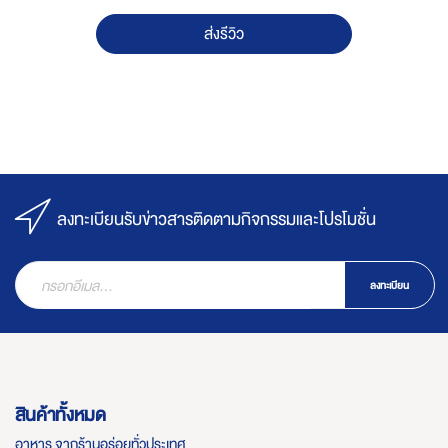
ส่งรีวิว
ลงทะเบียนรับข่าวสารติดตามกิจกรรมและโปรโมชั่น
ลงทะเบียน
สินค้าทั้งหมด
อาหาร จากร้านอร่อยทั่วประเทศ