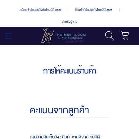
สมัครเข้าร่วมธุรกิจกับไทยมีดี.com
|
ร้านค้าที่ร่วมธุรกิจไทยมีดี.com
|
สำหรับผู้ขาย
รถเข็น
สลับ
เมนู
การให้คะแนนร้านค้า
คะแนนจากลูกค้า
ส่งความคิดเห็นถึง : สินค้าขายดีจากไทยมีดี