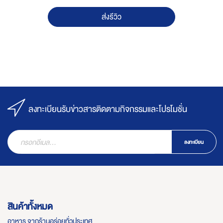
ส่งรีวิว
ลงทะเบียนรับข่าวสารติดตามกิจกรรมและโปรโมชั่น
ลงทะเบียน
สินค้าทั้งหมด
อาหาร จากร้านอร่อยทั่วประเทศ