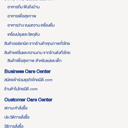
อาหารถิ่น ฟินถึงบ้าน
อาหารเพื่อสุขภาพ
อาหารว่าง ขนมหวาน เครื่องดื่ม
เครื่องปรุงและวัตถุดิบ
สินค้าออร์แกนิค จากร้านค้าคุณภาพทั่วไทย
สินค้าแฟชั่นและความงาม จากร้านดังทั่วไทย
สินค้าเพื่อสุขภาพ สำหรับแม่และเด็ก
Business Care Center
สมัครเข้าร่วมธุรกิจไทยมีดี.com
ร้านค้าในไทยมีดี.com
Customer Care Center
สถานะคำสั่งซื้อ
ประวัติการสั่งซื้อ
วิธีการสั่งซื้อ