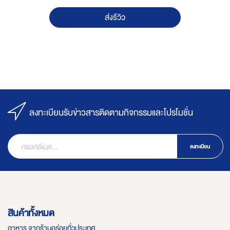
ส่งรีวิว
ลงทะเบียนรับข่าวสารติดตามกิจกรรมและโปรโมชั่น
ลงทะเบียน
สินค้าทั้งหมด
อาหาร จากร้านอร่อยทั่วประเทศ