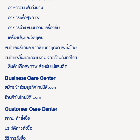
อาหารถิ่น ฟินถึงบ้าน
อาหารเพื่อสุขภาพ
อาหารว่าง ขนมหวาน เครื่องดื่ม
เครื่องปรุงและวัตถุดิบ
สินค้าออร์แกนิค จากร้านค้าคุณภาพทั่วไทย
สินค้าแฟชั่นและความงาม จากร้านดังทั่วไทย
สินค้าเพื่อสุขภาพ สำหรับแม่และเด็ก
Business Care Center
สมัครเข้าร่วมธุรกิจไทยมีดี.com
ร้านค้าในไทยมีดี.com
Customer Care Center
สถานะคำสั่งซื้อ
ประวัติการสั่งซื้อ
วิธีการสั่งซื้อ