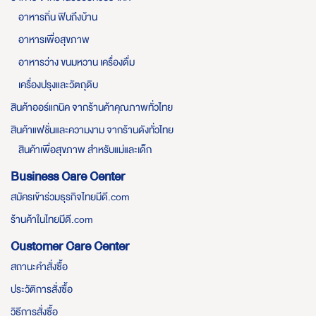
อาหารถิ่น ฟินถึงบ้าน
อาหารเพื่อสุขภาพ
อาหารว่าง ขนมหวาน เครื่องดื่ม
เครื่องปรุงและวัตถุดิบ
สินค้าออร์แกนิค จากร้านค้าคุณภาพทั่วไทย
สินค้าแฟชั่นและความงาม จากร้านดังทั่วไทย
สินค้าเพื่อสุขภาพ สำหรับแม่และเด็ก
Business Care Center
สมัครเข้าร่วมธุรกิจไทยมีดี.com
ร้านค้าในไทยมีดี.com
Customer Care Center
สถานะคำสั่งซื้อ
ประวัติการสั่งซื้อ
วิธีการสั่งซื้อ