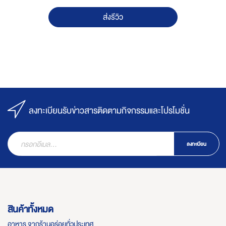
ส่งรีวิว
ลงทะเบียนรับข่าวสารติดตามกิจกรรมและโปรโมชั่น
ลงทะเบียน
สินค้าทั้งหมด
อาหาร จากร้านอร่อยทั่วประเทศ