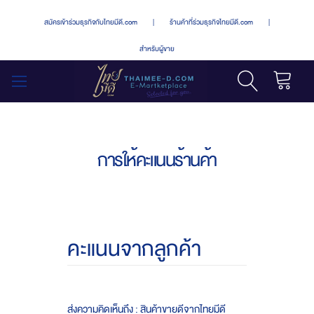
สมัครเข้าร่วมธุรกิจกับไทยมีดี.com
|
ร้านค้าที่ร่วมธุรกิจไทยมีดี.com
|
สำหรับผู้ขาย
รถเข็น
สลับ
เมนู
การให้คะแนนร้านค้า
คะแนนจากลูกค้า
ส่งความคิดเห็นถึง : สินค้าขายดีจากไทยมีดี