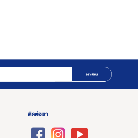
ลงทะเบียน
ติดต่อเรา