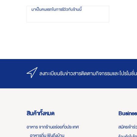
มาเป็นคนแรกในการรีวิวกับร้านนี้
ลงทะเบียนรับข่าวสารติดตามกิจกรรมและโปรโมชั่น
สินค้าทั้งหมด
Busines
อาหาร จากร้านอร่อยทั่วประเทศ
สมัครเข้าร
อาหารถิ่น ฟินถึงบ้าน
ร้านค้าในไ