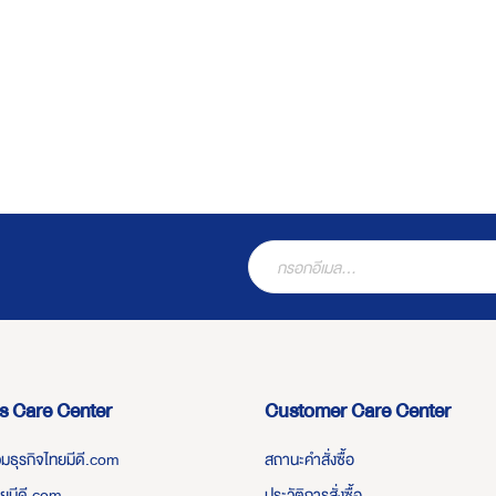
s Care Center
Customer Care Center
่วมธุรกิจไทยมีดี.com
สถานะคำสั่งซื้อ
ทยมีดี.com
ประวัติการสั่งซื้อ