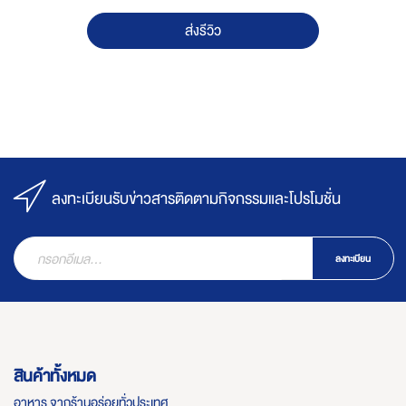
ส่งรีวิว
ลงทะเบียนรับข่าวสารติดตามกิจกรรมและโปรโมชั่น
ลงทะเบียน
สินค้าทั้งหมด
อาหาร จากร้านอร่อยทั่วประเทศ