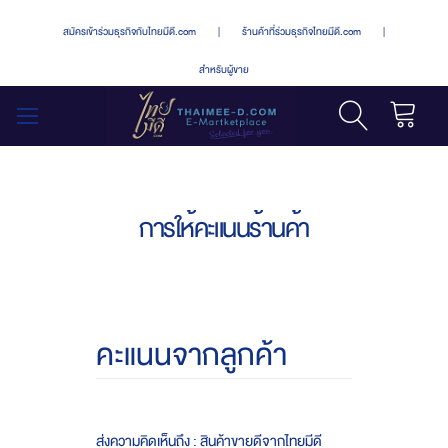
สมัครเข้าร่วมธุรกิจกับไทยมีดี.com
|
ร้านค้าที่ร่วมธุรกิจไทยมีดี.com
|
สำหรับผู้ขาย
รถเข็น
สลับ
เมนู
การให้คะแนนร้านค้า
คะแนนจากลูกค้า
ส่งความคิดเห็นถึง : สินค้าขายดีจากไทยมีดี