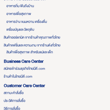
อาหารถิ่น ฟินถึงบ้าน
อาหารเพื่อสุขภาพ
อาหารว่าง ขนมหวาน เครื่องดื่ม
เครื่องปรุงและวัตถุดิบ
สินค้าออร์แกนิค จากร้านค้าคุณภาพทั่วไทย
สินค้าแฟชั่นและความงาม จากร้านดังทั่วไทย
สินค้าเพื่อสุขภาพ สำหรับแม่และเด็ก
Business Care Center
สมัครเข้าร่วมธุรกิจไทยมีดี.com
ร้านค้าในไทยมีดี.com
Customer Care Center
สถานะคำสั่งซื้อ
ประวัติการสั่งซื้อ
วิธีการสั่งซื้อ