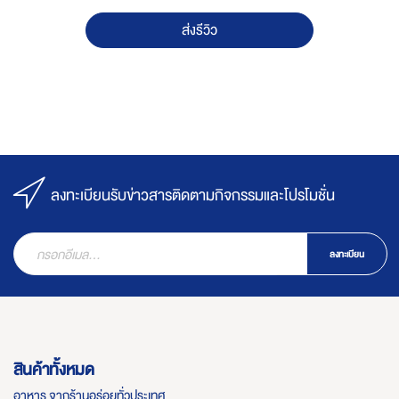
ส่งรีวิว
ลงทะเบียนรับข่าวสารติดตามกิจกรรมและโปรโมชั่น
ลงทะเบียน
สินค้าทั้งหมด
อาหาร จากร้านอร่อยทั่วประเทศ