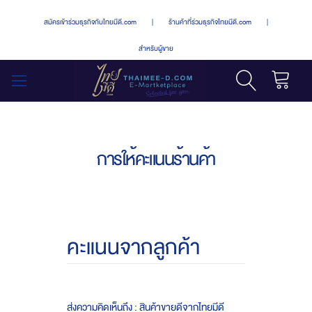
สมัครเข้าร่วมธุรกิจกับไทยมีดี.com
|
ร้านค้าที่ร่วมธุรกิจไทยมีดี.com
|
สำหรับผู้ขาย
รถเข็น
สลับ
เมนู
การให้คะแนนร้านค้า
คะแนนจากลูกค้า
ส่งความคิดเห็นถึง : สินค้าขายดีจากไทยมีดี