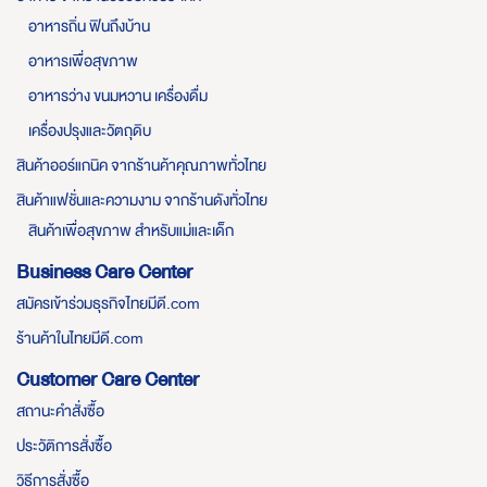
อาหารถิ่น ฟินถึงบ้าน
อาหารเพื่อสุขภาพ
อาหารว่าง ขนมหวาน เครื่องดื่ม
เครื่องปรุงและวัตถุดิบ
สินค้าออร์แกนิค จากร้านค้าคุณภาพทั่วไทย
สินค้าแฟชั่นและความงาม จากร้านดังทั่วไทย
สินค้าเพื่อสุขภาพ สำหรับแม่และเด็ก
Business Care Center
สมัครเข้าร่วมธุรกิจไทยมีดี.com
ร้านค้าในไทยมีดี.com
Customer Care Center
สถานะคำสั่งซื้อ
ประวัติการสั่งซื้อ
วิธีการสั่งซื้อ