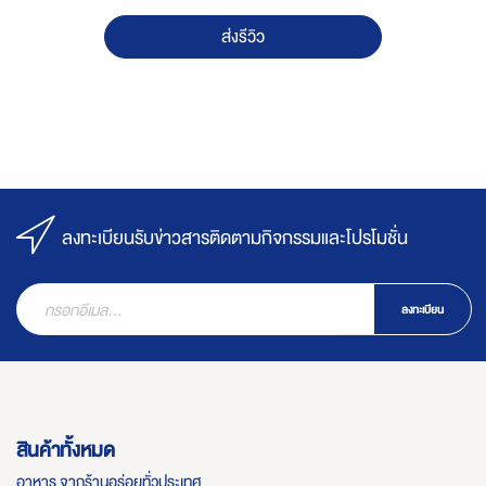
ส่งรีวิว
ลงทะเบียนรับข่าวสารติดตามกิจกรรมและโปรโมชั่น
ลงทะเบียน
สินค้าทั้งหมด
อาหาร จากร้านอร่อยทั่วประเทศ