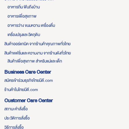
อาหารถิ่น ฟินถึงบ้าน
อาหารเพื่อสุขภาพ
อาหารว่าง ขนมหวาน เครื่องดื่ม
เครื่องปรุงและวัตถุดิบ
สินค้าออร์แกนิค จากร้านค้าคุณภาพทั่วไทย
สินค้าแฟชั่นและความงาม จากร้านดังทั่วไทย
สินค้าเพื่อสุขภาพ สำหรับแม่และเด็ก
Business Care Center
สมัครเข้าร่วมธุรกิจไทยมีดี.com
ร้านค้าในไทยมีดี.com
Customer Care Center
สถานะคำสั่งซื้อ
ประวัติการสั่งซื้อ
วิธีการสั่งซื้อ