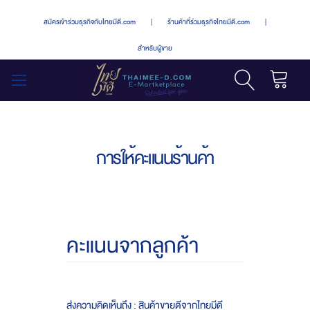
สมัครเข้าร่วมธุรกิจกับไทยมีดี.com
|
ร้านค้าที่ร่วมธุรกิจไทยมีดี.com
|
สำหรับผู้ขาย
รถเข็น
สลับ
เมนู
การให้คะแนนร้านค้า
คะแนนจากลูกค้า
ส่งความคิดเห็นถึง : สินค้าขายดีจากไทยมีดี