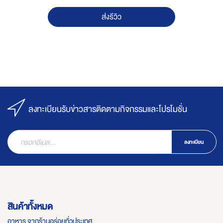
ส่งรีวิว
ลงทะเบียนรับข่าวสารติดตามกิจกรรมและโปรโมชั่น
ลงทะเบียน
สินค้าทั้งหมด
อาหาร จากร้านอร่อยทั่วประเทศ