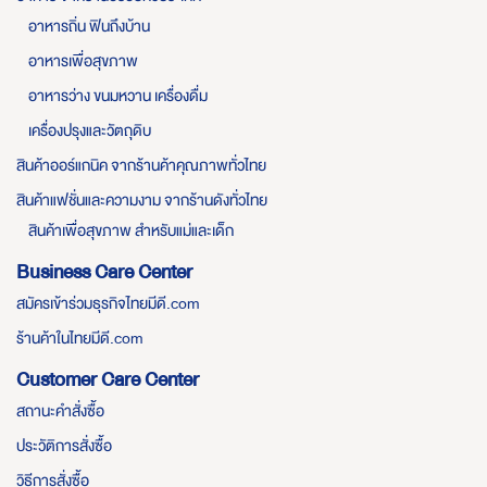
อาหารถิ่น ฟินถึงบ้าน
อาหารเพื่อสุขภาพ
อาหารว่าง ขนมหวาน เครื่องดื่ม
เครื่องปรุงและวัตถุดิบ
สินค้าออร์แกนิค จากร้านค้าคุณภาพทั่วไทย
สินค้าแฟชั่นและความงาม จากร้านดังทั่วไทย
สินค้าเพื่อสุขภาพ สำหรับแม่และเด็ก
Business Care Center
สมัครเข้าร่วมธุรกิจไทยมีดี.com
ร้านค้าในไทยมีดี.com
Customer Care Center
สถานะคำสั่งซื้อ
ประวัติการสั่งซื้อ
วิธีการสั่งซื้อ