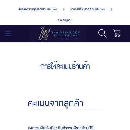
สมัครเข้าร่วมธุรกิจกับไทยมีดี.com
|
ร้านค้าที่ร่วมธุรกิจไทยมีดี.com
|
สำหรับผู้ขาย
รถเข็น
สลับ
เมนู
การให้คะแนนร้านค้า
คะแนนจากลูกค้า
ส่งความคิดเห็นถึง : สินค้าขายดีจากไทยมีดี