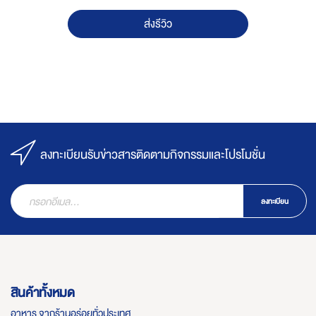
ส่งรีวิว
ลงทะเบียนรับข่าวสารติดตามกิจกรรมและโปรโมชั่น
ลงทะเบียน
สินค้าทั้งหมด
อาหาร จากร้านอร่อยทั่วประเทศ