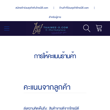
สมัครเข้าร่วมธุรกิจกับไทยมีดี.com
|
ร้านค้าที่ร่วมธุรกิจไทยมีดี.com
|
สำหรับผู้ขาย
รถเข็น
สลับ
เมนู
การให้คะแนนร้านค้า
คะแนนจากลูกค้า
ส่งความคิดเห็นถึง : สินค้าขายดีจากไทยมีดี