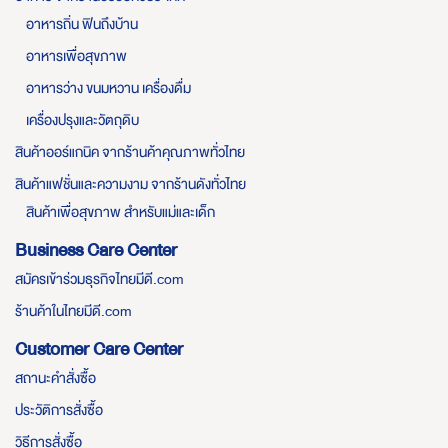
อาหารถิ่น ฟินถึงบ้าน
อาหารเพื่อสุขภาพ
อาหารว่าง ขนมหวาน เครื่องดื่ม
เครื่องปรุงและวัตถุดิบ
สินค้าออร์แกนิค จากร้านค้าคุณภาพทั่วไทย
สินค้าแฟชั่นและความงาม จากร้านดังทั่วไทย
สินค้าเพื่อสุขภาพ สำหรับแม่และเด็ก
Business Care Center
สมัครเข้าร่วมธุรกิจไทยมีดี.com
ร้านค้าในไทยมีดี.com
Customer Care Center
สถานะคำสั่งซื้อ
ประวัติการสั่งซื้อ
วิธีการสั่งซื้อ