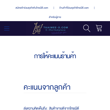
สมัครเข้าร่วมธุรกิจกับไทยมีดี.com
|
ร้านค้าที่ร่วมธุรกิจไทยมีดี.com
|
สำหรับผู้ขาย
รถเข็น
สลับ
เมนู
การให้คะแนนร้านค้า
คะแนนจากลูกค้า
ส่งความคิดเห็นถึง : สินค้าขายดีจากไทยมีดี