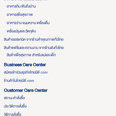
อาหารถิ่น ฟินถึงบ้าน
อาหารเพื่อสุขภาพ
อาหารว่าง ขนมหวาน เครื่องดื่ม
เครื่องปรุงและวัตถุดิบ
สินค้าออร์แกนิค จากร้านค้าคุณภาพทั่วไทย
สินค้าแฟชั่นและความงาม จากร้านดังทั่วไทย
สินค้าเพื่อสุขภาพ สำหรับแม่และเด็ก
Business Care Center
สมัครเข้าร่วมธุรกิจไทยมีดี.com
ร้านค้าในไทยมีดี.com
Customer Care Center
สถานะคำสั่งซื้อ
ประวัติการสั่งซื้อ
วิธีการสั่งซื้อ