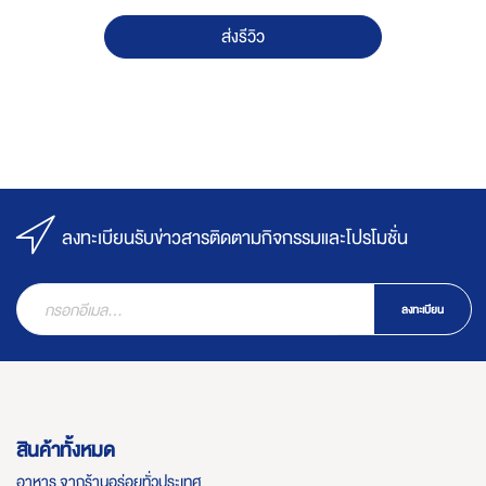
ส่งรีวิว
ลงทะเบียนรับข่าวสารติดตามกิจกรรมและโปรโมชั่น
ลงทะเบียน
สินค้าทั้งหมด
อาหาร จากร้านอร่อยทั่วประเทศ