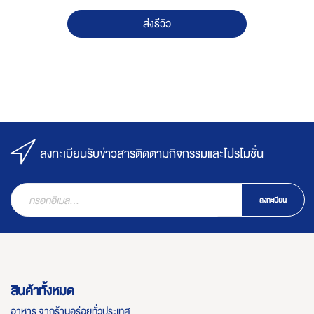
ส่งรีวิว
ลงทะเบียนรับข่าวสารติดตามกิจกรรมและโปรโมชั่น
ลงทะเบียน
สินค้าทั้งหมด
อาหาร จากร้านอร่อยทั่วประเทศ