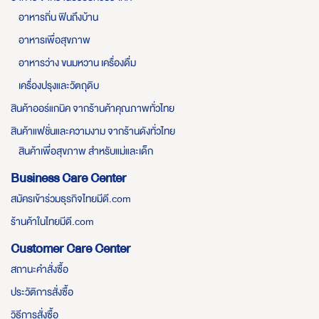
อาหารถิ่น ฟินถึงบ้าน
อาหารเพื่อสุขภาพ
อาหารว่าง ขนมหวาน เครื่องดื่ม
เครื่องปรุงและวัตถุดิบ
สินค้าออร์แกนิค จากร้านค้าคุณภาพทั่วไทย
สินค้าแฟชั่นและความงาม จากร้านดังทั่วไทย
สินค้าเพื่อสุขภาพ สำหรับแม่และเด็ก
Business Care Center
สมัครเข้าร่วมธุรกิจไทยมีดี.com
ร้านค้าในไทยมีดี.com
Customer Care Center
สถานะคำสั่งซื้อ
ประวัติการสั่งซื้อ
วิธีการสั่งซื้อ