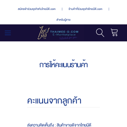
สมัครเข้าร่วมธุรกิจกับไทยมีดี.com
|
ร้านค้าที่ร่วมธุรกิจไทยมีดี.com
|
สำหรับผู้ขาย
รถเข็น
สลับ
เมนู
การให้คะแนนร้านค้า
คะแนนจากลูกค้า
ส่งความคิดเห็นถึง : สินค้าขายดีจากไทยมีดี