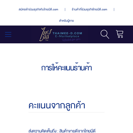
สมัครเข้าร่วมธุรกิจกับไทยมีดี.com
|
ร้านค้าที่ร่วมธุรกิจไทยมีดี.com
|
สำหรับผู้ขาย
รถเข็น
สลับ
เมนู
การให้คะแนนร้านค้า
คะแนนจากลูกค้า
ส่งความคิดเห็นถึง : สินค้าขายดีจากไทยมีดี