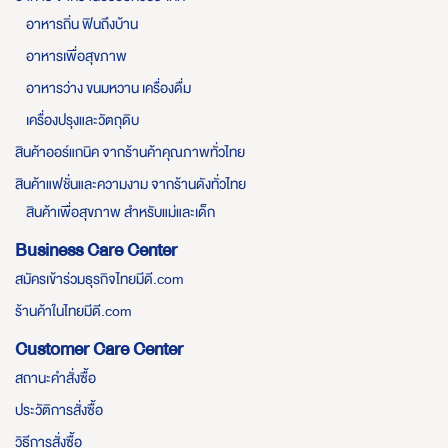
อาหารถิ่น ฟินถึงบ้าน
อาหารเพื่อสุขภาพ
อาหารว่าง ขนมหวาน เครื่องดื่ม
เครื่องปรุงและวัตถุดิบ
สินค้าออร์แกนิค จากร้านค้าคุณภาพทั่วไทย
สินค้าแฟชั่นและความงาม จากร้านดังทั่วไทย
สินค้าเพื่อสุขภาพ สำหรับแม่และเด็ก
Business Care Center
สมัครเข้าร่วมธุรกิจไทยมีดี.com
ร้านค้าในไทยมีดี.com
Customer Care Center
สถานะคำสั่งซื้อ
ประวัติการสั่งซื้อ
วิธีการสั่งซื้อ