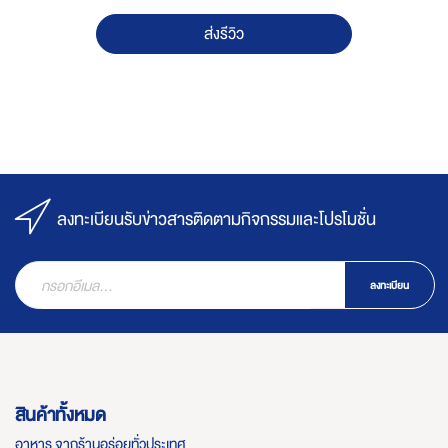
ส่งรีวิว
ลงทะเบียนรับข่าวสารติดตามกิจกรรมและโปรโมชั่น
ลงทะเบียน
สินค้าทั้งหมด
อาหาร จากร้านอร่อยทั่วประเทศ