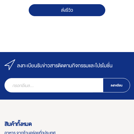
ส่งรีวิว
ลงทะเบียนรับข่าวสารติดตามกิจกรรมและโปรโมชั่น
ลงทะเบียน
สินค้าทั้งหมด
อาหาร จากร้านอร่อยทั่วประเทศ