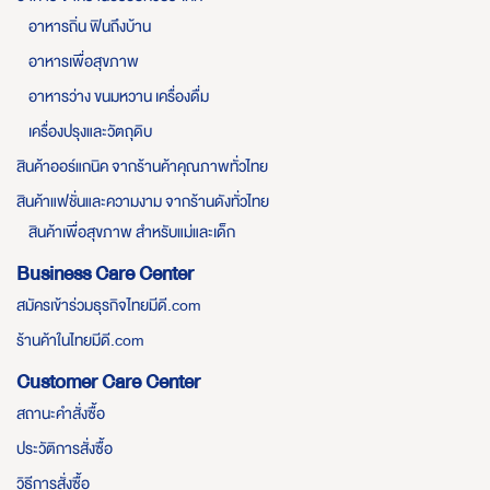
อาหารถิ่น ฟินถึงบ้าน
อาหารเพื่อสุขภาพ
อาหารว่าง ขนมหวาน เครื่องดื่ม
เครื่องปรุงและวัตถุดิบ
สินค้าออร์แกนิค จากร้านค้าคุณภาพทั่วไทย
สินค้าแฟชั่นและความงาม จากร้านดังทั่วไทย
สินค้าเพื่อสุขภาพ สำหรับแม่และเด็ก
Business Care Center
สมัครเข้าร่วมธุรกิจไทยมีดี.com
ร้านค้าในไทยมีดี.com
Customer Care Center
สถานะคำสั่งซื้อ
ประวัติการสั่งซื้อ
วิธีการสั่งซื้อ