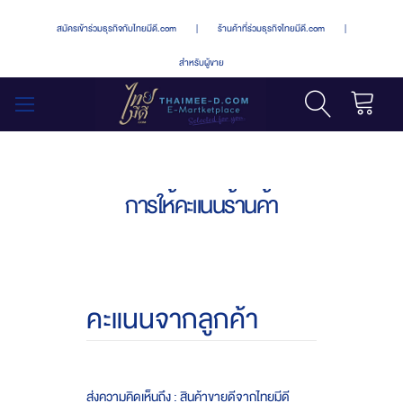
สมัครเข้าร่วมธุรกิจกับไทยมีดี.com
|
ร้านค้าที่ร่วมธุรกิจไทยมีดี.com
|
สำหรับผู้ขาย
รถเข็น
สลับ
เมนู
การให้คะแนนร้านค้า
คะแนนจากลูกค้า
ส่งความคิดเห็นถึง : สินค้าขายดีจากไทยมีดี