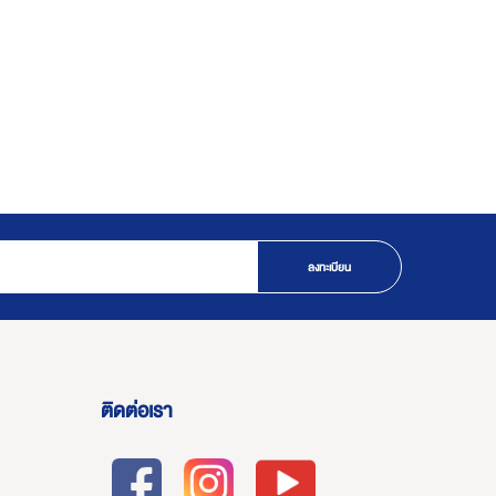
ลงทะเบียน
ติดต่อเรา