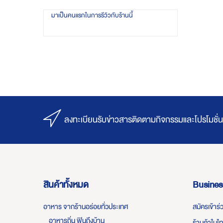
มาเป็นคนแรกในการรีวิวกับร้านนี้
ลงทะเบียนรับข่าวสารติดตามกิจกรรมและโปรโมชั่น
สินค้าทั้งหมด
Busines
อาหาร จากร้านอร่อยทั่วประเทศ
สมัครเข้าร
อาหารถิ่น ฟินถึงบ้าน
ร้านค้าในไ