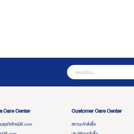
s Care Center
Customer Care Center
่วมธุรกิจไทยมีดี.com
สถานะคำสั่งซื้อ
ทยมีดี.com
ประวัติการสั่งซื้อ