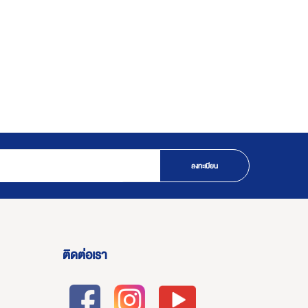
ลงทะเบียน
ติดต่อเรา