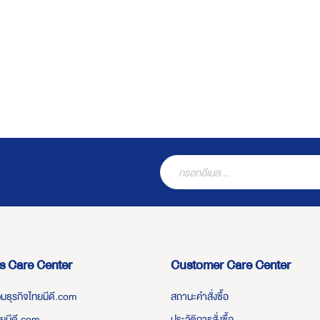
s Care Center
Customer Care Center
่วมธุรกิจไทยมีดี.com
สถานะคำสั่งซื้อ
ทยมีดี.com
ประวัติการสั่งซื้อ