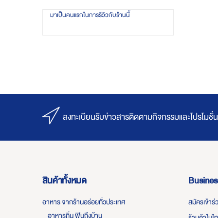
มาเป็นคนแรกในการรีวิวกับร้านนี้
ลงทะเบียนรับข่าวสารติดตามกิจกรรมและโปรโมชั่น
สินค้าทั้งหมด
Busines
อาหาร จากร้านอร่อยทั่วประเทศ
สมัครเข้าร
อาหารถิ่น ฟินถึงบ้าน
ร้านค้าในไ