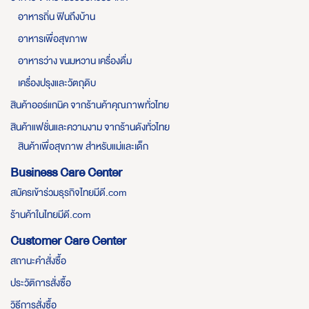
อาหารถิ่น ฟินถึงบ้าน
อาหารเพื่อสุขภาพ
อาหารว่าง ขนมหวาน เครื่องดื่ม
เครื่องปรุงและวัตถุดิบ
สินค้าออร์แกนิค จากร้านค้าคุณภาพทั่วไทย
สินค้าแฟชั่นและความงาม จากร้านดังทั่วไทย
สินค้าเพื่อสุขภาพ สำหรับแม่และเด็ก
Business Care Center
สมัครเข้าร่วมธุรกิจไทยมีดี.com
ร้านค้าในไทยมีดี.com
Customer Care Center
สถานะคำสั่งซื้อ
ประวัติการสั่งซื้อ
วิธีการสั่งซื้อ