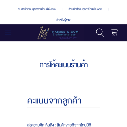
สมัครเข้าร่วมธุรกิจกับไทยมีดี.com
|
ร้านค้าที่ร่วมธุรกิจไทยมีดี.com
|
สำหรับผู้ขาย
รถเข็น
สลับ
เมนู
การให้คะแนนร้านค้า
คะแนนจากลูกค้า
ส่งความคิดเห็นถึง : สินค้าขายดีจากไทยมีดี