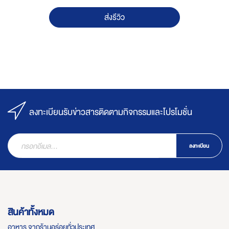
ส่งรีวิว
ลงทะเบียนรับข่าวสารติดตามกิจกรรมและโปรโมชั่น
ลงทะเบียน
สินค้าทั้งหมด
อาหาร จากร้านอร่อยทั่วประเทศ