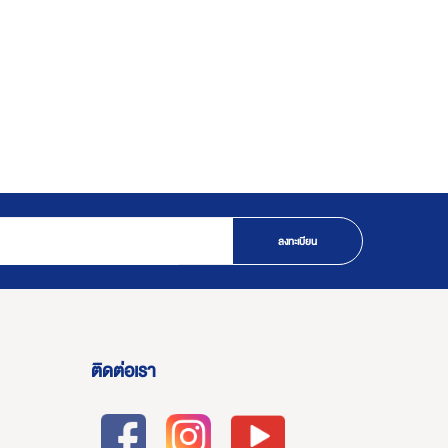
ลงทะเบียน
ติดต่อเรา