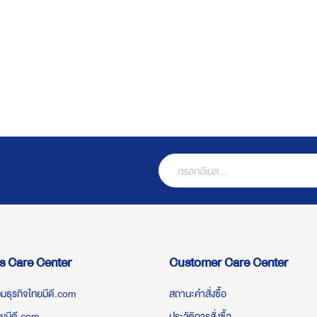
s Care Center
Customer Care Center
่วมธุรกิจไทยมีดี.com
สถานะคำสั่งซื้อ
ทยมีดี.com
ประวัติการสั่งซื้อ