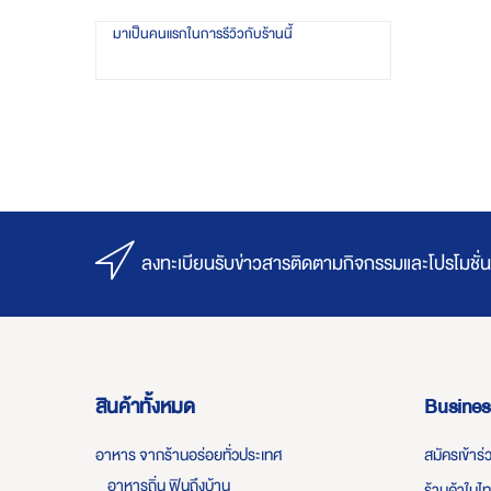
มาเป็นคนแรกในการรีวิวกับร้านนี้
ลงทะเบียนรับข่าวสารติดตามกิจกรรมและโปรโมชั่น
สินค้าทั้งหมด
Busines
อาหาร จากร้านอร่อยทั่วประเทศ
สมัครเข้าร
อาหารถิ่น ฟินถึงบ้าน
ร้านค้าในไ