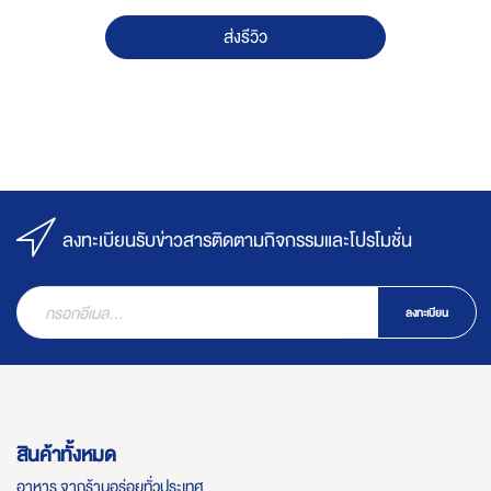
ส่งรีวิว
ลงทะเบียนรับข่าวสารติดตามกิจกรรมและโปรโมชั่น
ลงทะเบียน
สินค้าทั้งหมด
อาหาร จากร้านอร่อยทั่วประเทศ