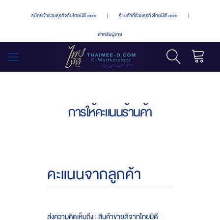
สมัครเข้าร่วมธุรกิจกับไทยมีดี.com
|
ร้านค้าที่ร่วมธุรกิจไทยมีดี.com
|
สำหรับผู้ขาย
รถเข็น
สลับ
เมนู
การให้คะแนนร้านค้า
คะแนนจากลูกค้า
ส่งความคิดเห็นถึง : สินค้าขายดีจากไทยมีดี