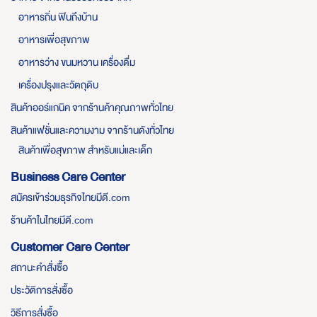
อาหารถิ่น ฟินถึงบ้าน
อาหารเพื่อสุขภาพ
อาหารว่าง ขนมหวาน เครื่องดื่ม
เครื่องปรุงและวัตถุดิบ
สินค้าออร์แกนิค จากร้านค้าคุณภาพทั่วไทย
สินค้าแฟชั่นและความงาม จากร้านดังทั่วไทย
สินค้าเพื่อสุขภาพ สำหรับแม่และเด็ก
Business Care Center
สมัครเข้าร่วมธุรกิจไทยมีดี.com
ร้านค้าในไทยมีดี.com
Customer Care Center
สถานะคำสั่งซื้อ
ประวัติการสั่งซื้อ
วิธีการสั่งซื้อ