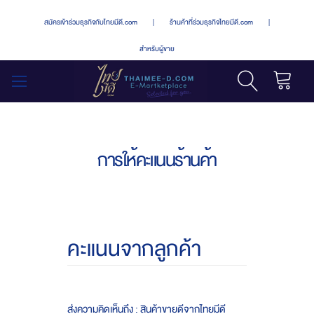
สมัครเข้าร่วมธุรกิจกับไทยมีดี.com
|
ร้านค้าที่ร่วมธุรกิจไทยมีดี.com
|
สำหรับผู้ขาย
รถเข็น
สลับ
เมนู
การให้คะแนนร้านค้า
คะแนนจากลูกค้า
ส่งความคิดเห็นถึง : สินค้าขายดีจากไทยมีดี