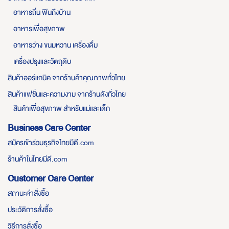
อาหารถิ่น ฟินถึงบ้าน
อาหารเพื่อสุขภาพ
อาหารว่าง ขนมหวาน เครื่องดื่ม
เครื่องปรุงและวัตถุดิบ
สินค้าออร์แกนิค จากร้านค้าคุณภาพทั่วไทย
สินค้าแฟชั่นและความงาม จากร้านดังทั่วไทย
สินค้าเพื่อสุขภาพ สำหรับแม่และเด็ก
Business Care Center
สมัครเข้าร่วมธุรกิจไทยมีดี.com
ร้านค้าในไทยมีดี.com
Customer Care Center
สถานะคำสั่งซื้อ
ประวัติการสั่งซื้อ
วิธีการสั่งซื้อ