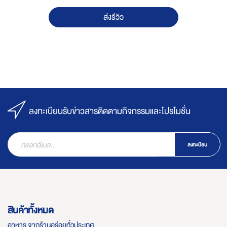
ส่งรีวิว
ลงทะเบียนรับข่าวสารติดตามกิจกรรมและโปรโมชั่น
ลงทะเบียน
สินค้าทั้งหมด
อาหาร จากร้านอร่อยทั่วประเทศ