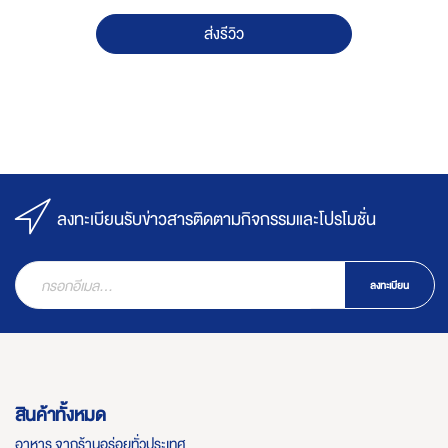
ส่งรีวิว
ลงทะเบียนรับข่าวสารติดตามกิจกรรมและโปรโมชั่น
ลงทะเบียน
สินค้าทั้งหมด
อาหาร จากร้านอร่อยทั่วประเทศ