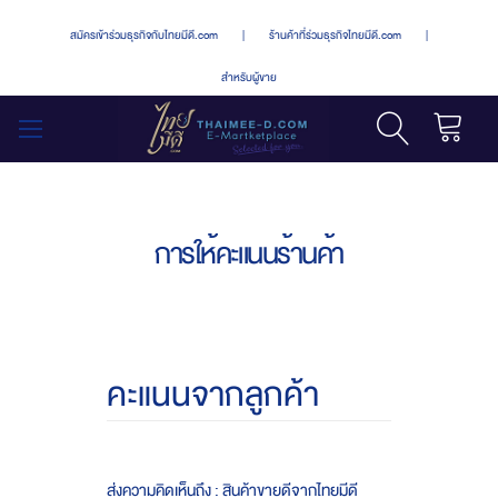
สมัครเข้าร่วมธุรกิจกับไทยมีดี.com
|
ร้านค้าที่ร่วมธุรกิจไทยมีดี.com
|
สำหรับผู้ขาย
รถเข็น
สลับ
เมนู
การให้คะแนนร้านค้า
คะแนนจากลูกค้า
ส่งความคิดเห็นถึง : สินค้าขายดีจากไทยมีดี