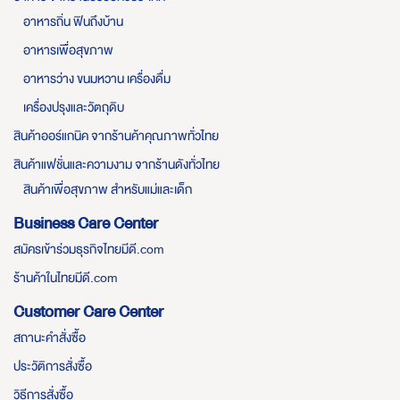
อาหารถิ่น ฟินถึงบ้าน
อาหารเพื่อสุขภาพ
อาหารว่าง ขนมหวาน เครื่องดื่ม
เครื่องปรุงและวัตถุดิบ
สินค้าออร์แกนิค จากร้านค้าคุณภาพทั่วไทย
สินค้าแฟชั่นและความงาม จากร้านดังทั่วไทย
สินค้าเพื่อสุขภาพ สำหรับแม่และเด็ก
Business Care Center
สมัครเข้าร่วมธุรกิจไทยมีดี.com
ร้านค้าในไทยมีดี.com
Customer Care Center
สถานะคำสั่งซื้อ
ประวัติการสั่งซื้อ
วิธีการสั่งซื้อ