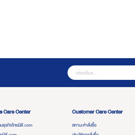
s Care Center
Customer Care Center
่วมธุรกิจไทยมีดี.com
สถานะคำสั่งซื้อ
ทยมีดี.com
ประวัติการสั่งซื้อ