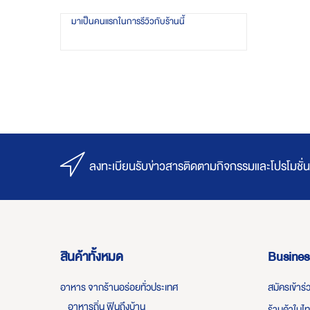
มาเป็นคนแรกในการรีวิวกับร้านนี้
ลงทะเบียนรับข่าวสารติดตามกิจกรรมและโปรโมชั่น
สินค้าทั้งหมด
Busines
อาหาร จากร้านอร่อยทั่วประเทศ
สมัครเข้าร
อาหารถิ่น ฟินถึงบ้าน
ร้านค้าในไ