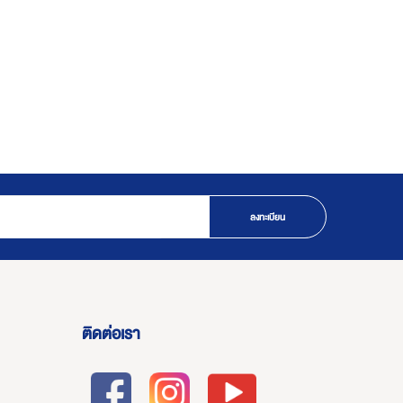
ลงทะเบียน
ติดต่อเรา