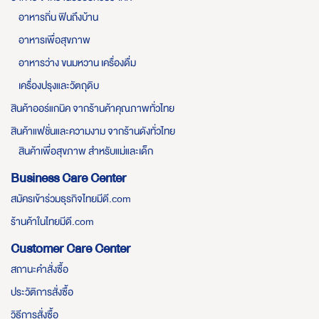
อาหารถิ่น ฟินถึงบ้าน
อาหารเพื่อสุขภาพ
อาหารว่าง ขนมหวาน เครื่องดื่ม
เครื่องปรุงและวัตถุดิบ
สินค้าออร์แกนิค จากร้านค้าคุณภาพทั่วไทย
สินค้าแฟชั่นและความงาม จากร้านดังทั่วไทย
สินค้าเพื่อสุขภาพ สำหรับแม่และเด็ก
Business Care Center
สมัครเข้าร่วมธุรกิจไทยมีดี.com
ร้านค้าในไทยมีดี.com
Customer Care Center
สถานะคำสั่งซื้อ
ประวัติการสั่งซื้อ
วิธีการสั่งซื้อ