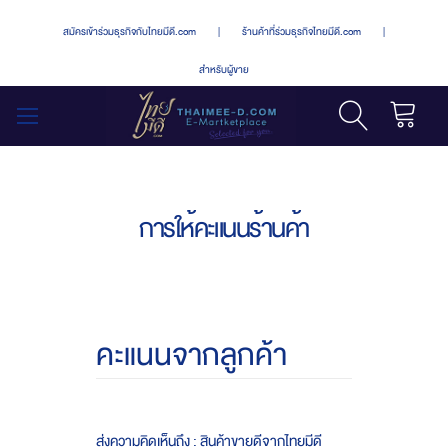
สมัครเข้าร่วมธุรกิจกับไทยมีดี.com
|
ร้านค้าที่ร่วมธุรกิจไทยมีดี.com
|
สำหรับผู้ขาย
รถเข็น
สลับ
เมนู
การให้คะแนนร้านค้า
คะแนนจากลูกค้า
ส่งความคิดเห็นถึง : สินค้าขายดีจากไทยมีดี