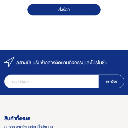
ส่งรีวิว
ลงทะเบียนรับข่าวสารติดตามกิจกรรมและโปรโมชั่น
ลงทะเบียน
สินค้าทั้งหมด
อาหาร จากร้านอร่อยทั่วประเทศ