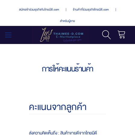
สมัครเข้าร่วมธุรกิจกับไทยมีดี.com
|
ร้านค้าที่ร่วมธุรกิจไทยมีดี.com
|
สำหรับผู้ขาย
รถเข็น
สลับ
เมนู
การให้คะแนนร้านค้า
คะแนนจากลูกค้า
ส่งความคิดเห็นถึง : สินค้าขายดีจากไทยมีดี