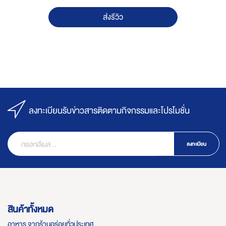
ส่งรีวิว
ลงทะเบียนรับข่าวสารติดตามกิจกรรมและโปรโมชั่น
ลงทะเบียน
สินค้าทั้งหมด
อาหาร จากร้านอร่อยทั่วประเทศ