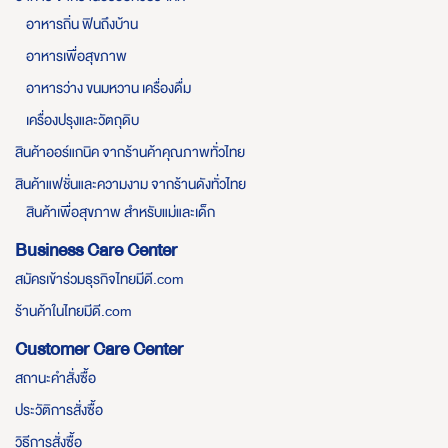
อาหารถิ่น ฟินถึงบ้าน
อาหารเพื่อสุขภาพ
อาหารว่าง ขนมหวาน เครื่องดื่ม
เครื่องปรุงและวัตถุดิบ
สินค้าออร์แกนิค จากร้านค้าคุณภาพทั่วไทย
สินค้าแฟชั่นและความงาม จากร้านดังทั่วไทย
สินค้าเพื่อสุขภาพ สำหรับแม่และเด็ก
Business Care Center
สมัครเข้าร่วมธุรกิจไทยมีดี.com
ร้านค้าในไทยมีดี.com
Customer Care Center
สถานะคำสั่งซื้อ
ประวัติการสั่งซื้อ
วิธีการสั่งซื้อ