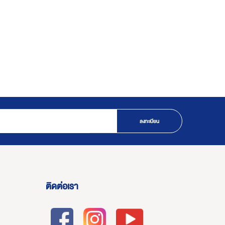
ลงทะเบียน
ติดต่อเรา