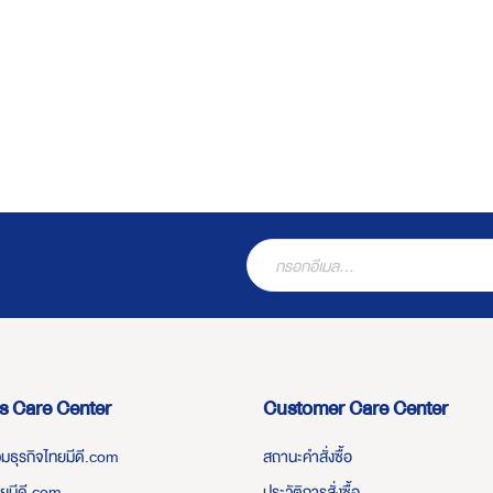
s Care Center
Customer Care Center
่วมธุรกิจไทยมีดี.com
สถานะคำสั่งซื้อ
ทยมีดี.com
ประวัติการสั่งซื้อ