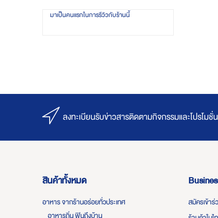
มาเป็นคนแรกในการรีวิวกับร้านนี้
ลงทะเบียนรับข่าวสารติดตามกิจกรรมและโปรโมชั่น
สินค้าทั้งหมด
Busines
อาหาร จากร้านอร่อยทั่วประเทศ
สมัครเข้าร
อาหารถิ่น ฟินถึงบ้าน
ร้านค้าในไ