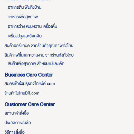
อาหารถิ่น ฟินถึงบ้าน
อาหารเพื่อสุขภาพ
อาหารว่าง ขนมหวาน เครื่องดื่ม
เครื่องปรุงและวัตถุดิบ
สินค้าออร์แกนิค จากร้านค้าคุณภาพทั่วไทย
สินค้าแฟชั่นและความงาม จากร้านดังทั่วไทย
สินค้าเพื่อสุขภาพ สำหรับแม่และเด็ก
Business Care Center
สมัครเข้าร่วมธุรกิจไทยมีดี.com
ร้านค้าในไทยมีดี.com
Customer Care Center
สถานะคำสั่งซื้อ
ประวัติการสั่งซื้อ
วิธีการสั่งซื้อ