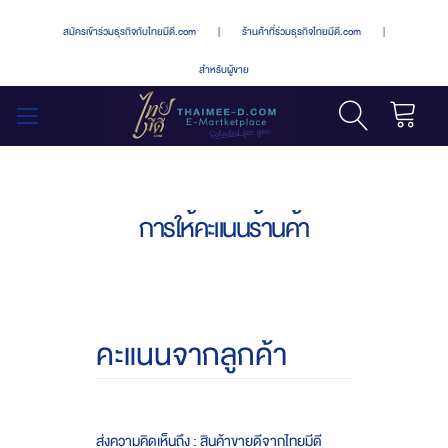
สมัครเข้าร่วมธุรกิจกับไทยมีดี.com
|
ร้านค้าที่ร่วมธุรกิจไทยมีดี.com
|
สำหรับผู้ขาย
รถเข็น
สลับ
เมนู
การให้คะแนนร้านค้า
คะแนนจากลูกค้า
ส่งความคิดเห็นถึง : สินค้าขายดีจากไทยมีดี