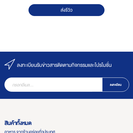
ส่งรีวิว
ลงทะเบียนรับข่าวสารติดตามกิจกรรมและโปรโมชั่น
ลงทะเบียน
สินค้าทั้งหมด
อาหาร จากร้านอร่อยทั่วประเทศ