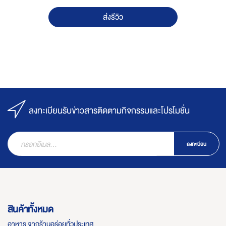
ส่งรีวิว
ลงทะเบียนรับข่าวสารติดตามกิจกรรมและโปรโมชั่น
ลงทะเบียน
สินค้าทั้งหมด
อาหาร จากร้านอร่อยทั่วประเทศ