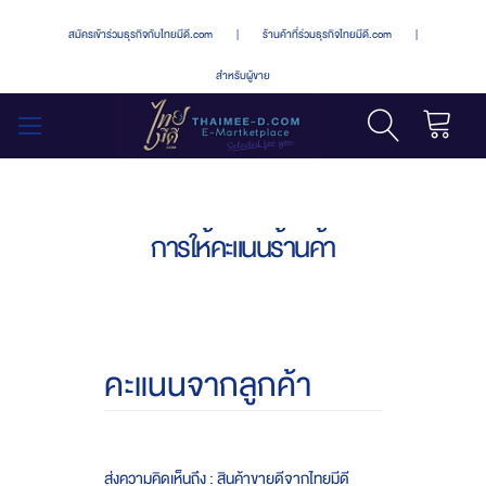
สมัครเข้าร่วมธุรกิจกับไทยมีดี.com
|
ร้านค้าที่ร่วมธุรกิจไทยมีดี.com
|
สำหรับผู้ขาย
รถเข็น
สลับ
เมนู
การให้คะแนนร้านค้า
คะแนนจากลูกค้า
ส่งความคิดเห็นถึง : สินค้าขายดีจากไทยมีดี