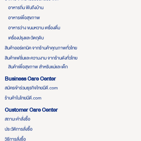
อาหารถิ่น ฟินถึงบ้าน
อาหารเพื่อสุขภาพ
อาหารว่าง ขนมหวาน เครื่องดื่ม
เครื่องปรุงและวัตถุดิบ
สินค้าออร์แกนิค จากร้านค้าคุณภาพทั่วไทย
สินค้าแฟชั่นและความงาม จากร้านดังทั่วไทย
สินค้าเพื่อสุขภาพ สำหรับแม่และเด็ก
Business Care Center
สมัครเข้าร่วมธุรกิจไทยมีดี.com
ร้านค้าในไทยมีดี.com
Customer Care Center
สถานะคำสั่งซื้อ
ประวัติการสั่งซื้อ
วิธีการสั่งซื้อ